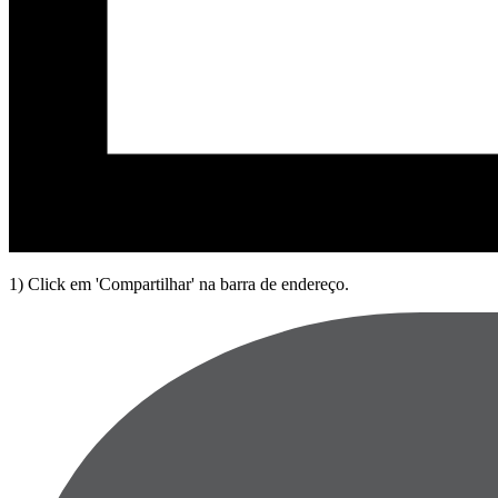
1) Click em 'Compartilhar' na barra de endereço.