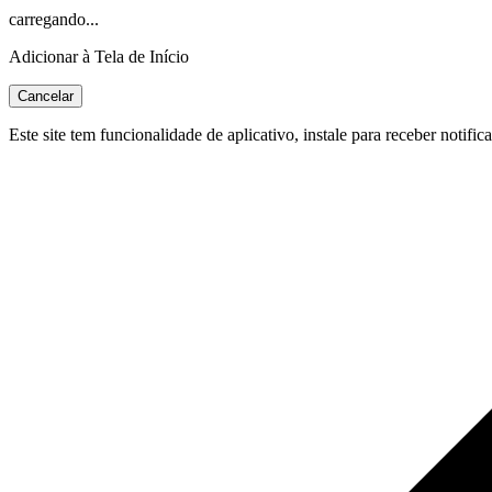
carregando...
Adicionar à Tela de Início
Cancelar
Este site tem funcionalidade de aplicativo, instale para receber notific