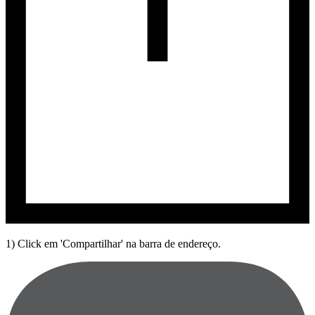
1) Click em 'Compartilhar' na barra de endereço.