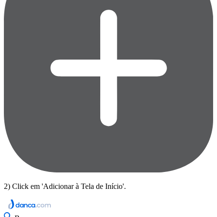
2) Click em 'Adicionar à Tela de Início'.