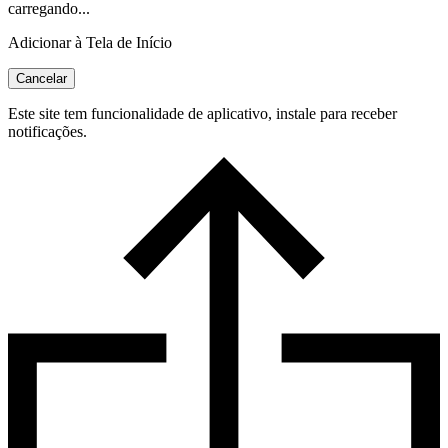
carregando...
Adicionar à Tela de Início
Cancelar
Este site tem funcionalidade de aplicativo, instale para receber
notificações.