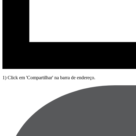
1) Click em 'Compartilhar' na barra de endereço.