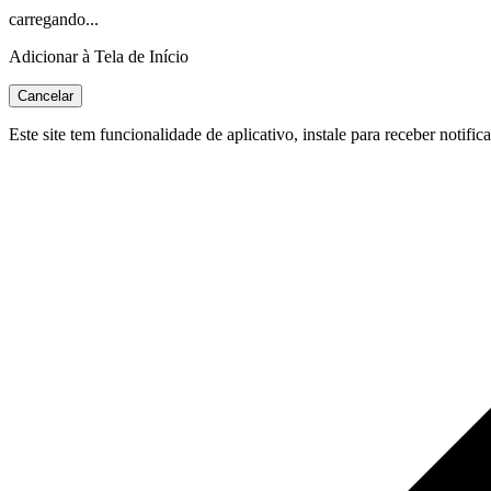
carregando...
Adicionar à Tela de Início
Cancelar
Este site tem funcionalidade de aplicativo, instale para receber notific