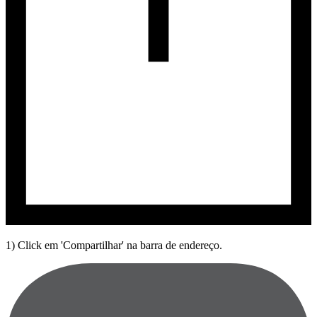
1) Click em 'Compartilhar' na barra de endereço.