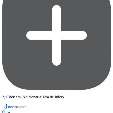
2) Click em 'Adicionar à Tela de Início'.