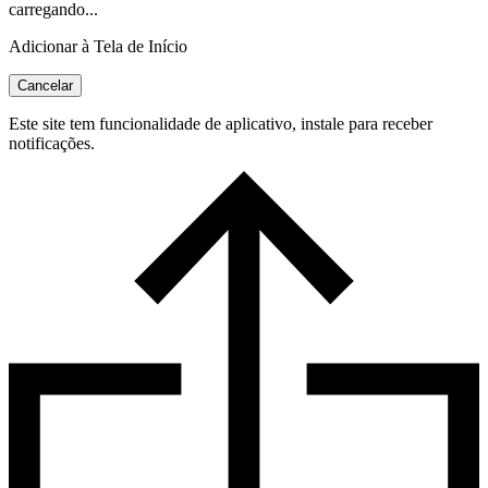
carregando...
Adicionar à Tela de Início
Cancelar
Este site tem funcionalidade de aplicativo, instale para receber
notificações.