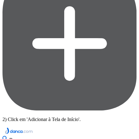
2) Click em 'Adicionar à Tela de Início'.