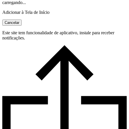
carregando...
Adicionar à Tela de Início
Cancelar
Este site tem funcionalidade de aplicativo, instale para receber
notificações.