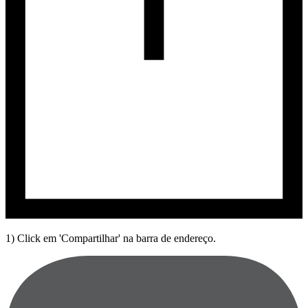
1) Click em 'Compartilhar' na barra de endereço.