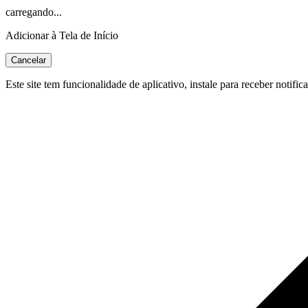
carregando...
Adicionar à Tela de Início
Cancelar
Este site tem funcionalidade de aplicativo, instale para receber notific