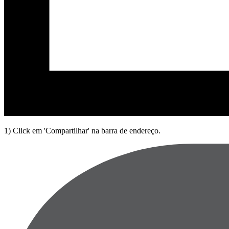
1) Click em 'Compartilhar' na barra de endereço.