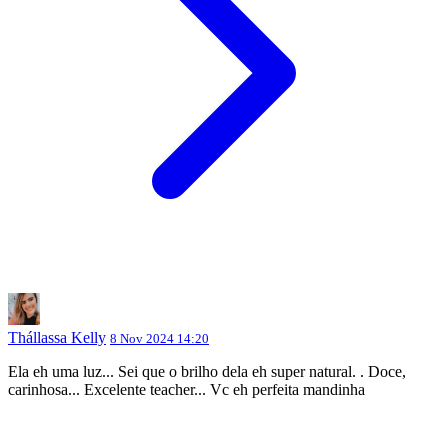
Thállassa Kelly
8 Nov 2024 14:20
Ela eh uma luz... Sei que o brilho dela eh super natural. . Doce,
carinhosa... Excelente teacher... Vc eh perfeita mandinha