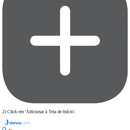
2) Click em 'Adicionar à Tela de Início'.