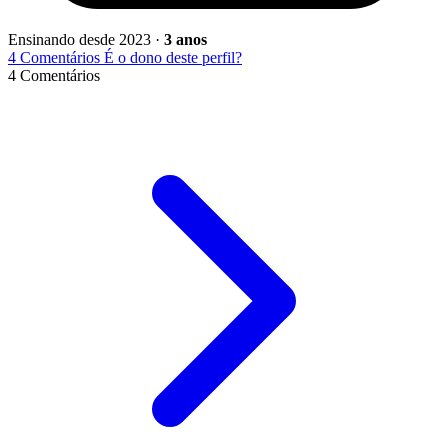
Ensinando desde
2023 ·
3 anos
4 Comentários
É o dono deste perfil?
4 Comentários