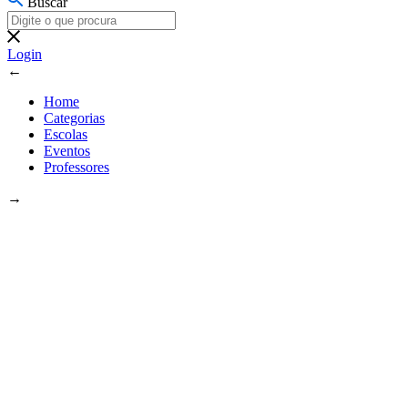
Buscar
Login
←
Home
Categorias
Escolas
Eventos
Professores
→