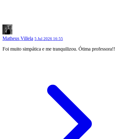
Matheus Villela
5 Jul 2026 16:55
Foi muito simpática e me tranquilizou. Ótima professora!!