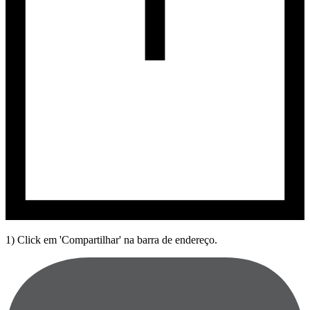
1) Click em 'Compartilhar' na barra de endereço.