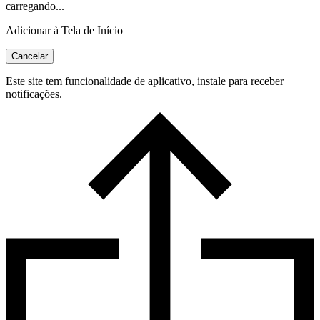
carregando...
Adicionar à Tela de Início
Cancelar
Este site tem funcionalidade de aplicativo, instale para receber
notificações.