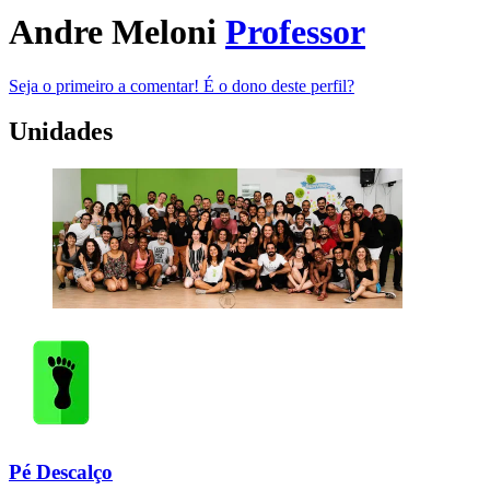
Andre Meloni
Professor
Seja o primeiro a comentar!
É o dono deste perfil?
Unidades
Pé Descalço