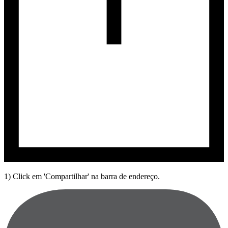
1) Click em 'Compartilhar' na barra de endereço.