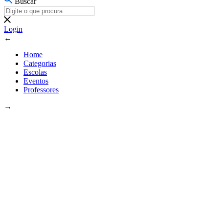
Buscar
Login
←
Home
Categorias
Escolas
Eventos
Professores
→