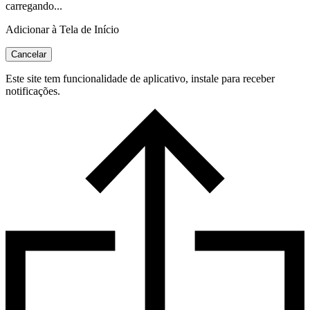
carregando...
Adicionar à Tela de Início
Cancelar
Este site tem funcionalidade de aplicativo, instale para receber
notificações.