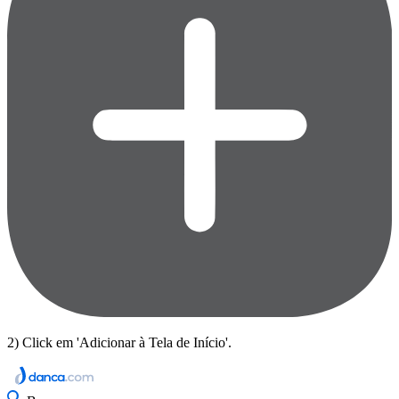
2) Click em 'Adicionar à Tela de Início'.