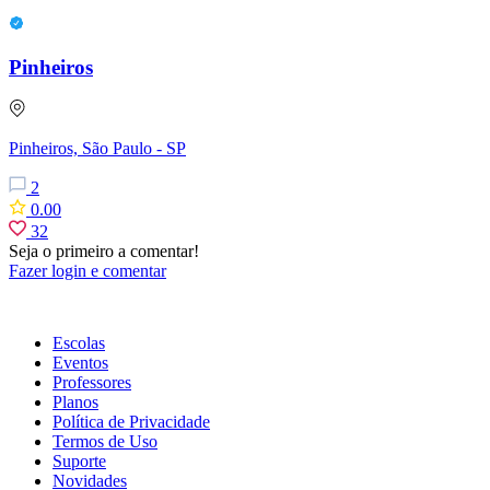
Pinheiros
Pinheiros, São Paulo - SP
2
0.00
32
Seja o primeiro a comentar!
Fazer login e comentar
Escolas
Eventos
Professores
Planos
Política de Privacidade
Termos de Uso
Suporte
Novidades