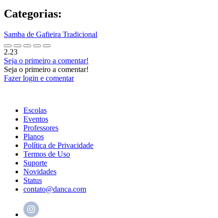
Categorias:
Samba de Gafieira Tradicional
2.23
Seja o primeiro a comentar!
Seja o primeiro a comentar!
Fazer login e comentar
Escolas
Eventos
Professores
Planos
Política de Privacidade
Termos de Uso
Suporte
Novidades
Status
contato@danca.com