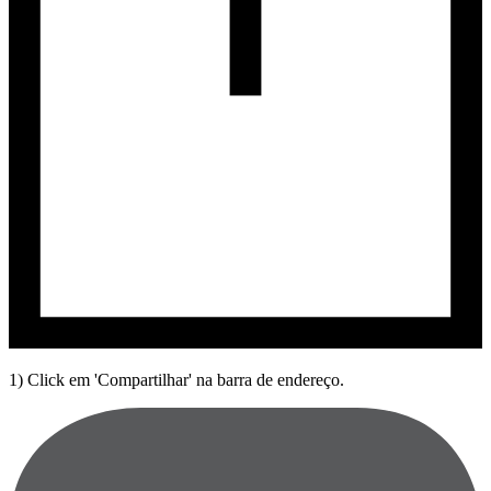
1) Click em 'Compartilhar' na barra de endereço.