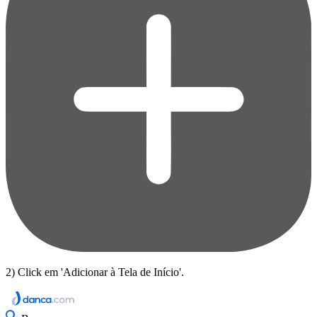
2) Click em 'Adicionar à Tela de Início'.