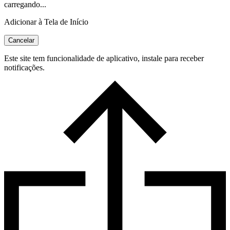
carregando...
Adicionar à Tela de Início
Cancelar
Este site tem funcionalidade de aplicativo, instale para receber
notificações.