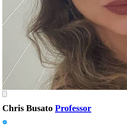
Chris Busato
Professor