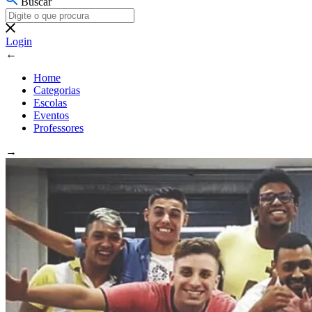
Buscar
Login
←
Home
Categorias
Escolas
Eventos
Professores
→