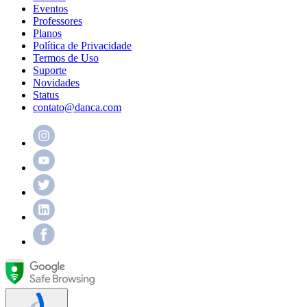
Eventos
Professores
Planos
Política de Privacidade
Termos de Uso
Suporte
Novidades
Status
contato@danca.com