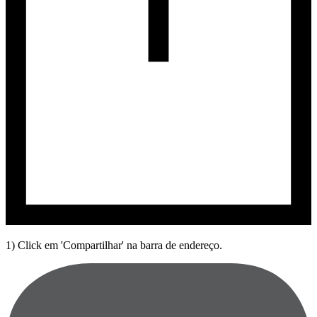
1) Click em 'Compartilhar' na barra de endereço.