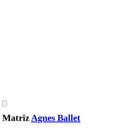
Matriz
Agnes Ballet