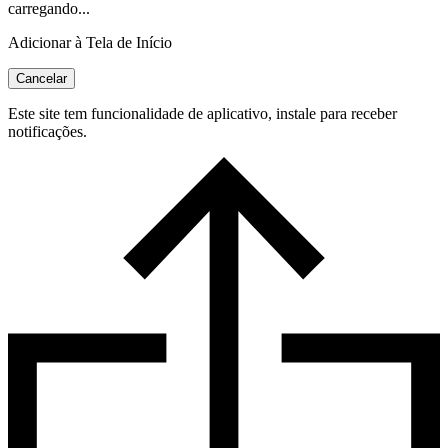
carregando...
Adicionar à Tela de Início
Cancelar
Este site tem funcionalidade de aplicativo, instale para receber
notificações.