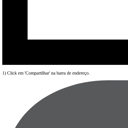
1) Click em 'Compartilhar' na barra de endereço.