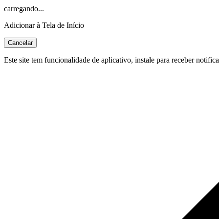
carregando...
Adicionar à Tela de Início
Cancelar
Este site tem funcionalidade de aplicativo, instale para receber notific