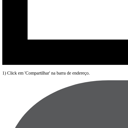
1) Click em 'Compartilhar' na barra de endereço.