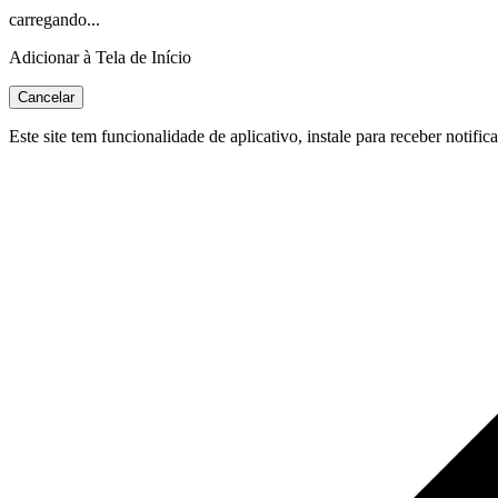
carregando...
Adicionar à Tela de Início
Cancelar
Este site tem funcionalidade de aplicativo, instale para receber notific