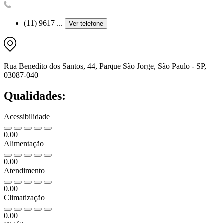
(11) 9617 ...
Ver telefone
Rua Benedito dos Santos, 44, Parque São Jorge, São Paulo - SP,
03087-040
Qualidades:
Acessibilidade
0.00
Alimentação
0.00
Atendimento
0.00
Climatização
0.00