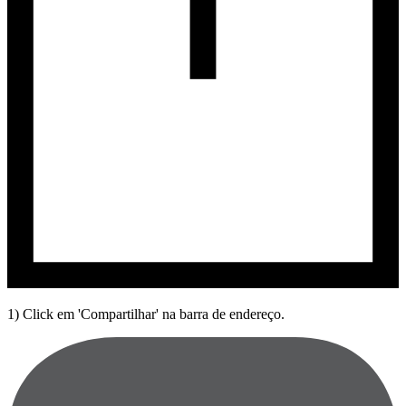
1) Click em 'Compartilhar' na barra de endereço.