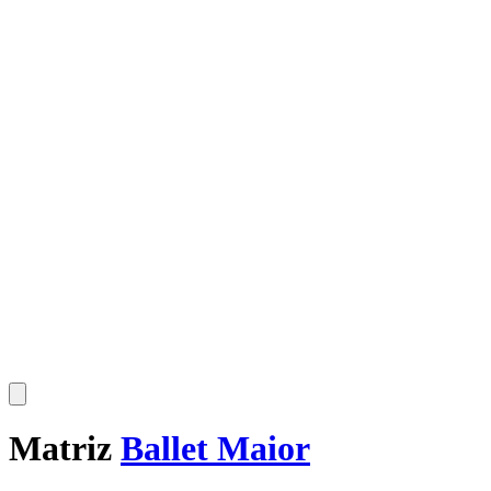
Matriz
Ballet Maior