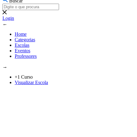
Buscar
Login
←
Home
Categorias
Escolas
Eventos
Professores
→
+1 Curso
Visualizar Escola