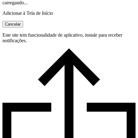
carregando...
Adicionar à Tela de Início
Cancelar
Este site tem funcionalidade de aplicativo, instale para receber
notificações.