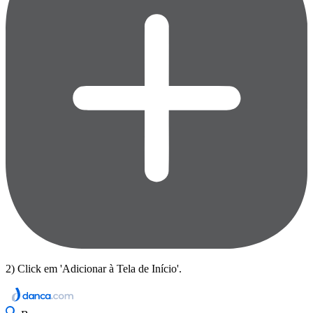
2) Click em 'Adicionar à Tela de Início'.