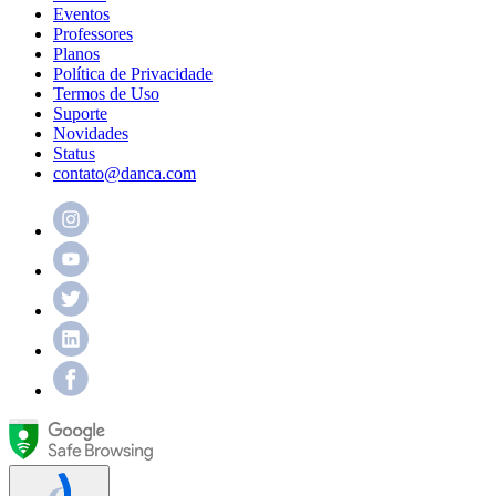
Eventos
Professores
Planos
Política de Privacidade
Termos de Uso
Suporte
Novidades
Status
contato@danca.com