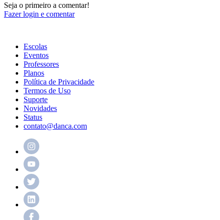
Seja o primeiro a comentar!
Fazer login e comentar
Escolas
Eventos
Professores
Planos
Política de Privacidade
Termos de Uso
Suporte
Novidades
Status
contato@danca.com