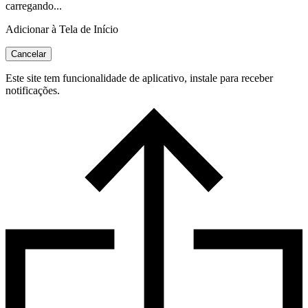
carregando...
Adicionar à Tela de Início
Cancelar
Este site tem funcionalidade de aplicativo, instale para receber
notificações.