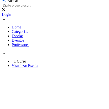
Buscar
Login
←
Home
Categorias
Escolas
Eventos
Professores
→
+1 Curso
Visualizar Escola