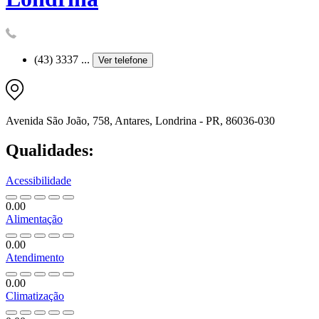
(43) 3337 ...
Ver telefone
Avenida São João, 758, Antares, Londrina - PR, 86036-030
Qualidades:
Acessibilidade
0.00
Alimentação
0.00
Atendimento
0.00
Climatização