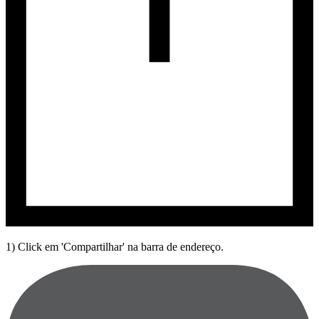
1) Click em 'Compartilhar' na barra de endereço.