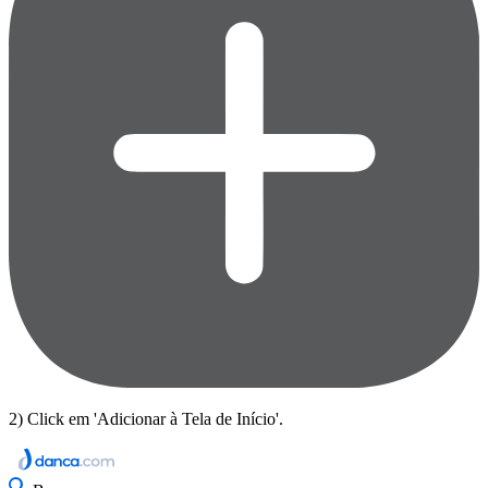
2) Click em 'Adicionar à Tela de Início'.