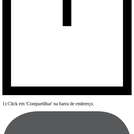
1) Click em 'Compartilhar' na barra de endereço.