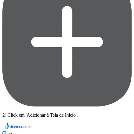
2) Click em 'Adicionar à Tela de Início'.