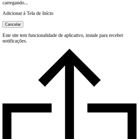
carregando...
Adicionar à Tela de Início
Cancelar
Este site tem funcionalidade de aplicativo, instale para receber
notificações.