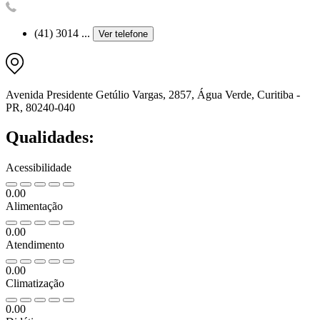
(41) 3014 ...
Ver telefone
Avenida Presidente Getúlio Vargas, 2857, Água Verde, Curitiba -
PR, 80240-040
Qualidades:
Acessibilidade
0.00
Alimentação
0.00
Atendimento
0.00
Climatização
0.00