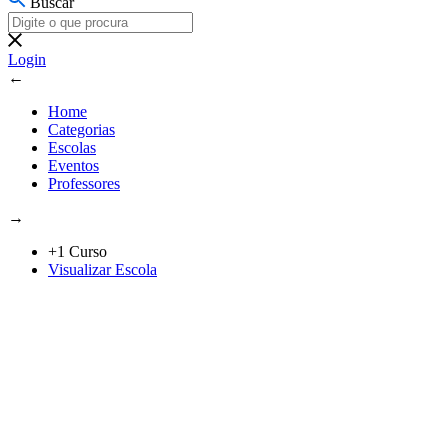
Buscar
Login
←
Home
Categorias
Escolas
Eventos
Professores
→
+1 Curso
Visualizar Escola