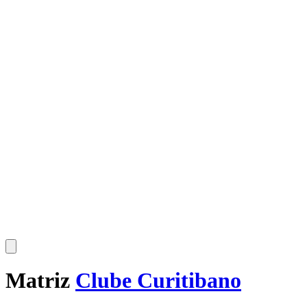
Matriz
Clube Curitibano