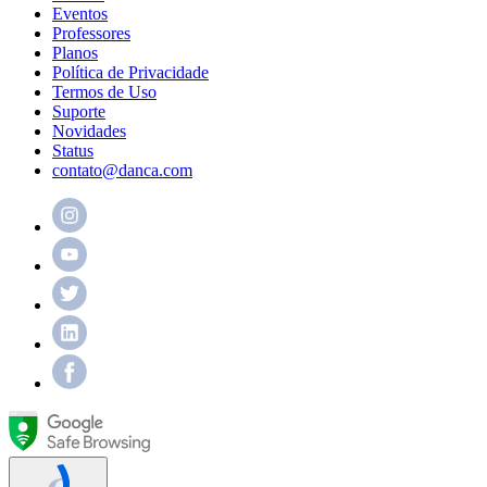
Eventos
Professores
Planos
Política de Privacidade
Termos de Uso
Suporte
Novidades
Status
contato@danca.com