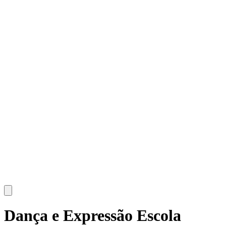
Dança e Expressão
Escola