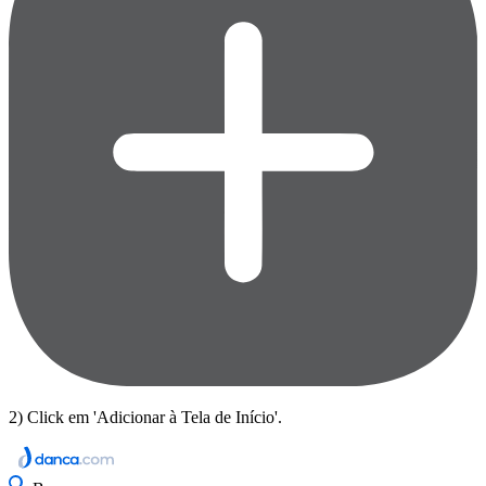
2) Click em 'Adicionar à Tela de Início'.