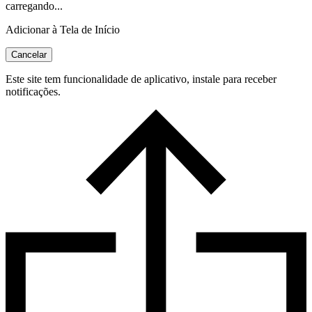
carregando...
Adicionar à Tela de Início
Cancelar
Este site tem funcionalidade de aplicativo, instale para receber
notificações.