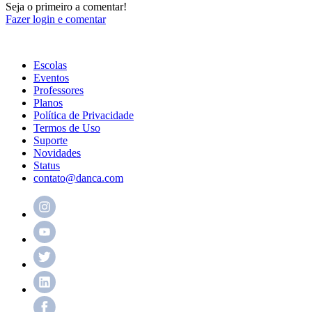
Seja o primeiro a comentar!
Fazer login e comentar
Escolas
Eventos
Professores
Planos
Política de Privacidade
Termos de Uso
Suporte
Novidades
Status
contato@danca.com