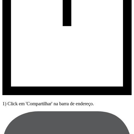
1) Click em 'Compartilhar' na barra de endereço.