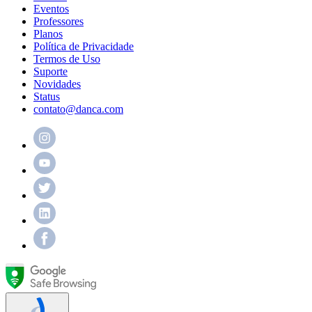
Eventos
Professores
Planos
Política de Privacidade
Termos de Uso
Suporte
Novidades
Status
contato@danca.com