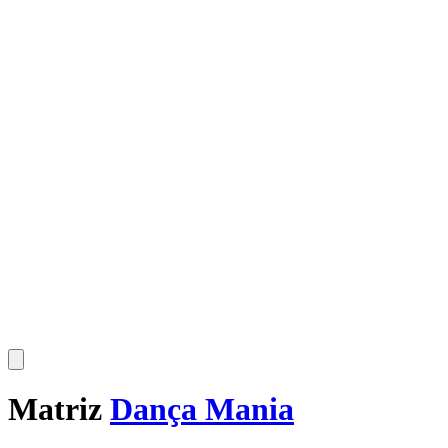
Matriz
Dança Mania