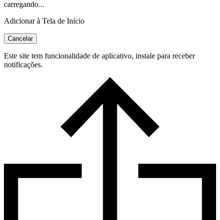
carregando...
Adicionar à Tela de Início
Cancelar
Este site tem funcionalidade de aplicativo, instale para receber
notificações.