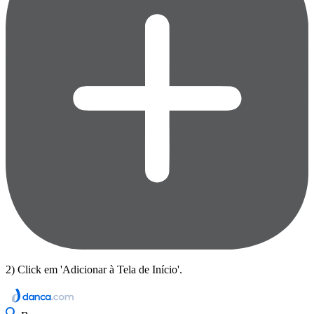
2) Click em 'Adicionar à Tela de Início'.