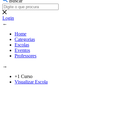
Buscar
Login
←
Home
Categorias
Escolas
Eventos
Professores
→
+1 Curso
Visualizar Escola