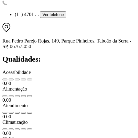
(11) 4701 ...
Ver telefone
Rua Pedro Parejo Rojas, 149, Parque Pinheiros, Taboão da Serra -
SP, 06767-050
Qualidades:
Acessibilidade
0.00
Alimentação
0.00
Atendimento
0.00
Climatização
0.00