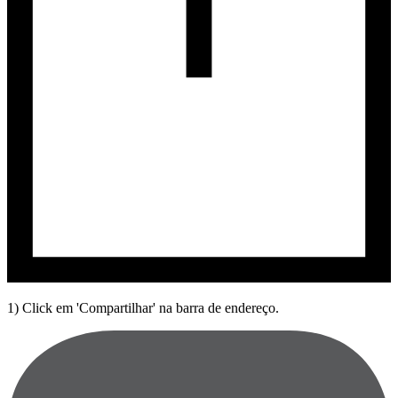
1) Click em 'Compartilhar' na barra de endereço.