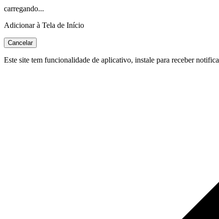
carregando...
Adicionar à Tela de Início
Cancelar
Este site tem funcionalidade de aplicativo, instale para receber notific