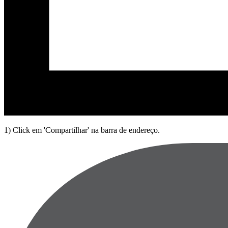
1) Click em 'Compartilhar' na barra de endereço.