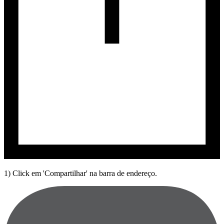
1) Click em 'Compartilhar' na barra de endereço.