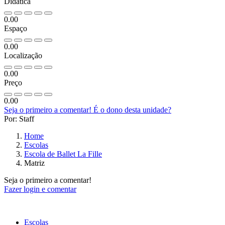
Didática
0.00
Espaço
0.00
Localização
0.00
Preço
0.00
Seja o primeiro a comentar!
É o dono desta unidade?
Por: Staff
Home
Escolas
Escola de Ballet La Fille
Matriz
Seja o primeiro a comentar!
Fazer login e comentar
Escolas