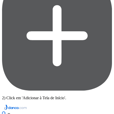
2) Click em 'Adicionar à Tela de Início'.