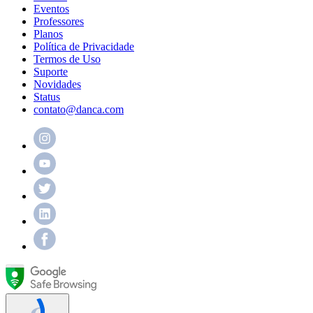
Eventos
Professores
Planos
Política de Privacidade
Termos de Uso
Suporte
Novidades
Status
contato@danca.com