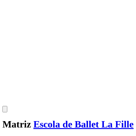
Matriz
Escola de Ballet La Fille