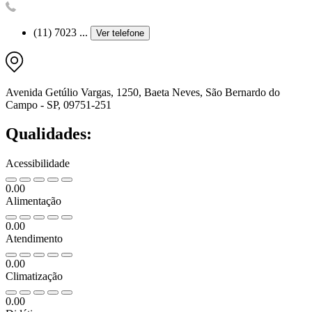
(11) 7023 ...
Ver telefone
Avenida Getúlio Vargas, 1250, Baeta Neves, São Bernardo do
Campo - SP, 09751-251
Qualidades:
Acessibilidade
0.00
Alimentação
0.00
Atendimento
0.00
Climatização
0.00