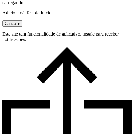
carregando...
Adicionar à Tela de Início
Cancelar
Este site tem funcionalidade de aplicativo, instale para receber
notificações.