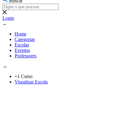
Buscar
Login
←
Home
Categorias
Escolas
Eventos
Professores
→
+1 Curso
Visualizar Escola