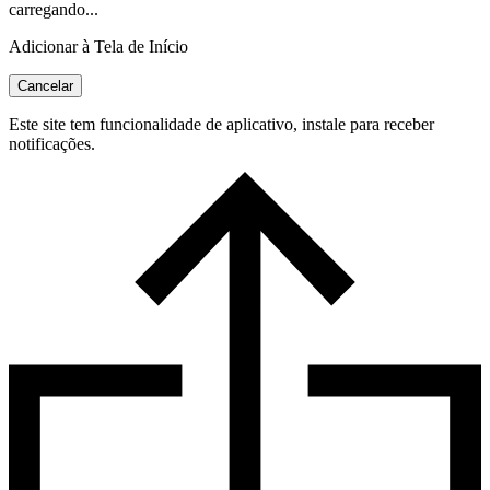
carregando...
Adicionar à Tela de Início
Cancelar
Este site tem funcionalidade de aplicativo, instale para receber
notificações.