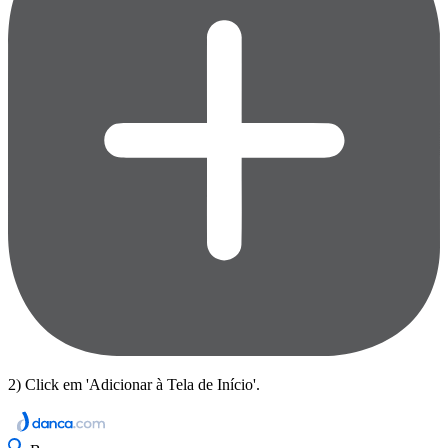
2) Click em 'Adicionar à Tela de Início'.