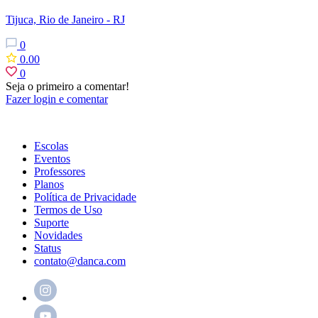
Tijuca, Rio de Janeiro - RJ
0
0.00
0
Seja o primeiro a comentar!
Fazer login e comentar
Escolas
Eventos
Professores
Planos
Política de Privacidade
Termos de Uso
Suporte
Novidades
Status
contato@danca.com