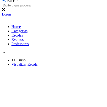
Buscar
Login
←
Home
Categorias
Escolas
Eventos
Professores
→
+1 Curso
Visualizar Escola