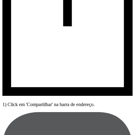
1) Click em 'Compartilhar' na barra de endereço.