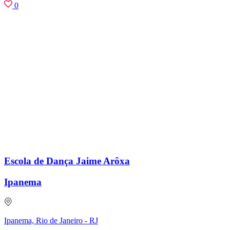
0
Escola de Dança Jaime Arôxa
Ipanema
Ipanema, Rio de Janeiro - RJ