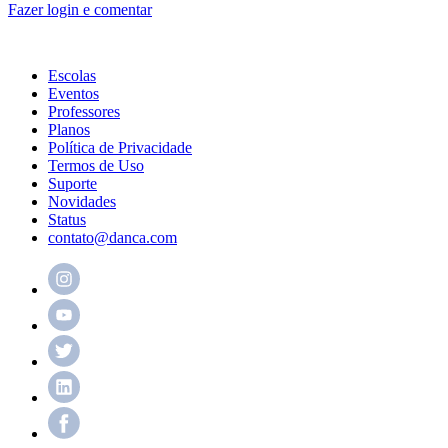
Fazer login e comentar
Escolas
Eventos
Professores
Planos
Política de Privacidade
Termos de Uso
Suporte
Novidades
Status
contato@danca.com