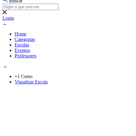
Buscar
Login
←
Home
Categorias
Escolas
Eventos
Professores
→
+1 Curso
Visualizar Escola