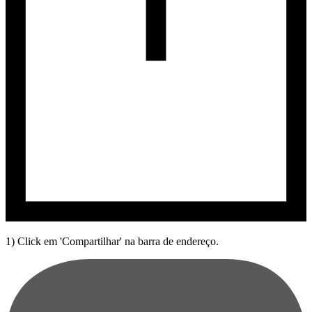
1) Click em 'Compartilhar' na barra de endereço.