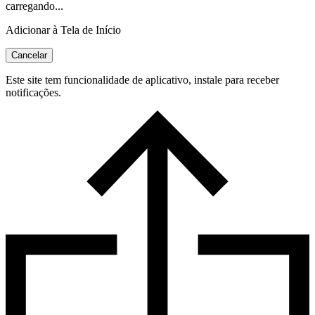
carregando...
Adicionar à Tela de Início
Cancelar
Este site tem funcionalidade de aplicativo, instale para receber
notificações.