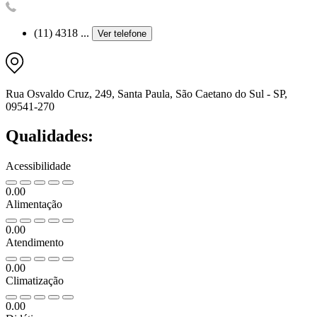
(11) 4318 ...
Ver telefone
Rua Osvaldo Cruz, 249, Santa Paula, São Caetano do Sul - SP,
09541-270
Qualidades:
Acessibilidade
0.00
Alimentação
0.00
Atendimento
0.00
Climatização
0.00