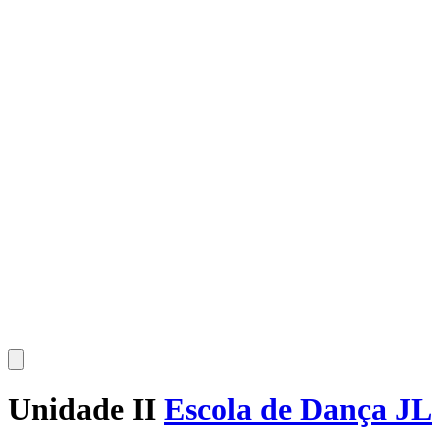
Unidade II
Escola de Dança JL