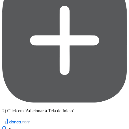
2) Click em 'Adicionar à Tela de Início'.