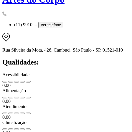
(11) 9910 ...
Ver telefone
Rua Silveira da Mota, 426, Cambuci, São Paulo - SP, 01521-010
Qualidades:
Acessibilidade
0.00
Alimentação
0.00
Atendimento
0.00
Climatização