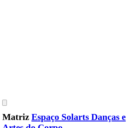
Matriz
Espaço Solarts Danças e
Artes do Corpo