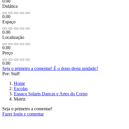
0.00
Didática
0.00
Espaço
0.00
Localização
0.00
Preço
0.00
Seja o primeiro a comentar!
É o dono desta unidade?
Por: Staff
Home
Escolas
Espaço Solarts Danças e Artes do Corpo
Matriz
Seja o primeiro a comentar!
Fazer login e comentar