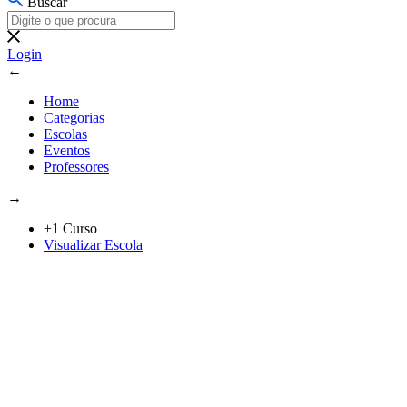
Buscar
Login
←
Home
Categorias
Escolas
Eventos
Professores
→
+1 Curso
Visualizar Escola