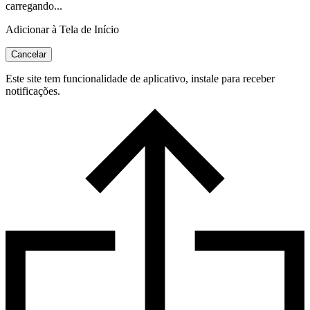
carregando...
Adicionar à Tela de Início
Cancelar
Este site tem funcionalidade de aplicativo, instale para receber
notificações.