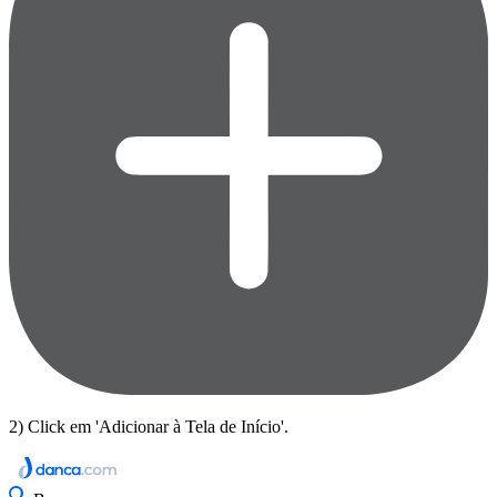
2) Click em 'Adicionar à Tela de Início'.