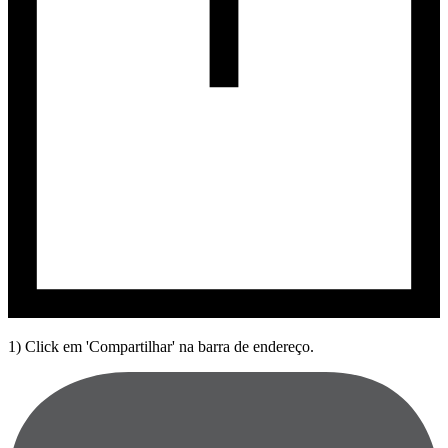
1) Click em 'Compartilhar' na barra de endereço.