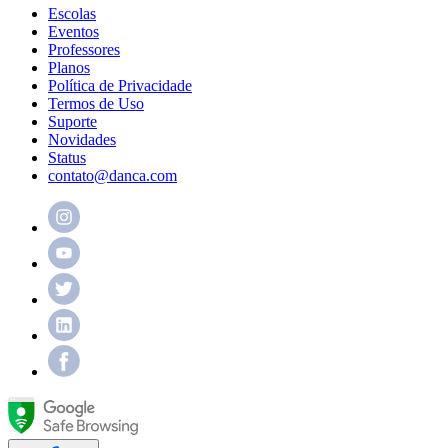
Escolas
Eventos
Professores
Planos
Política de Privacidade
Termos de Uso
Suporte
Novidades
Status
contato@danca.com