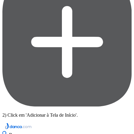
2) Click em 'Adicionar à Tela de Início'.