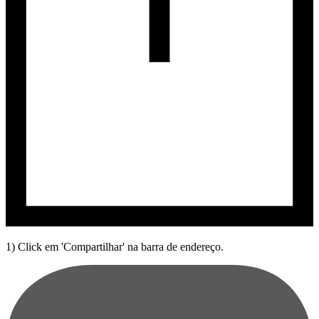
1) Click em 'Compartilhar' na barra de endereço.