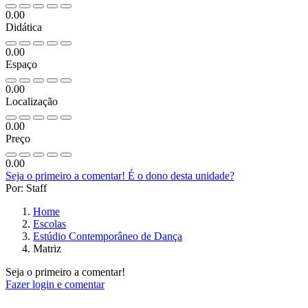
0.00
Didática
0.00
Espaço
0.00
Localização
0.00
Preço
0.00
Seja o primeiro a comentar!
É o dono desta unidade?
Por: Staff
Home
Escolas
Estúdio Contemporâneo de Dança
Matriz
Seja o primeiro a comentar!
Fazer login e comentar