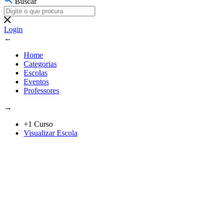
Buscar
Login
←
Home
Categorias
Escolas
Eventos
Professores
→
+1 Curso
Visualizar Escola