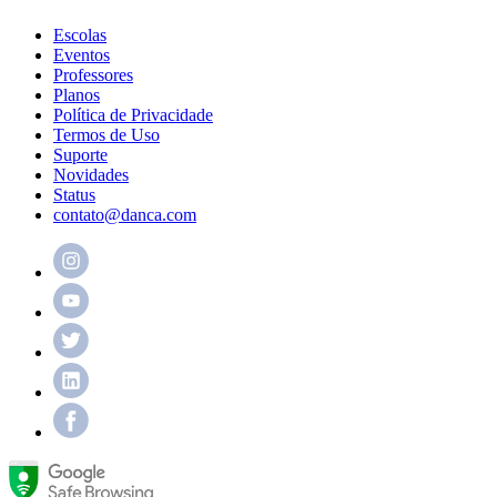
Escolas
Eventos
Professores
Planos
Política de Privacidade
Termos de Uso
Suporte
Novidades
Status
contato@danca.com