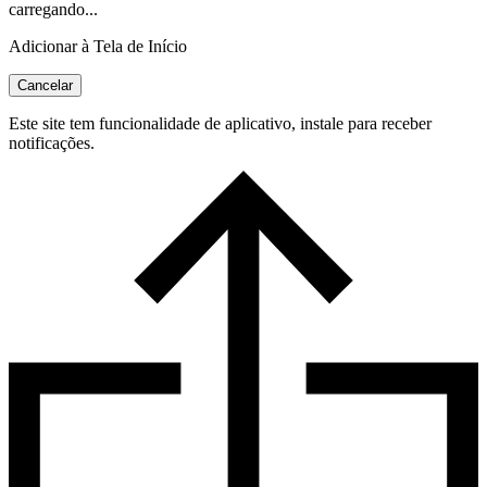
carregando...
Adicionar à Tela de Início
Cancelar
Este site tem funcionalidade de aplicativo, instale para receber
notificações.