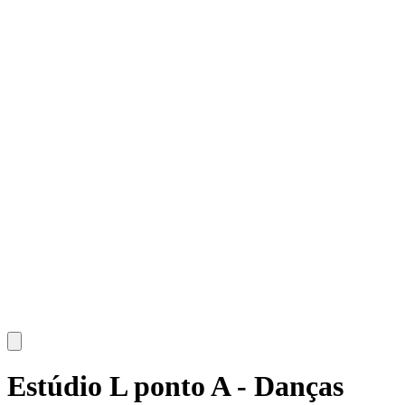
Estúdio L ponto A - Danças