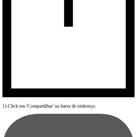
1) Click em 'Compartilhar' na barra de endereço.