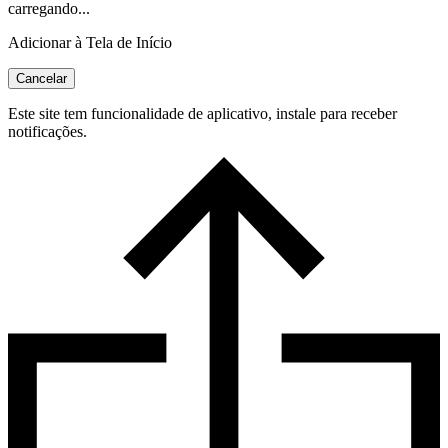
carregando...
Adicionar à Tela de Início
Cancelar
Este site tem funcionalidade de aplicativo, instale para receber
notificações.