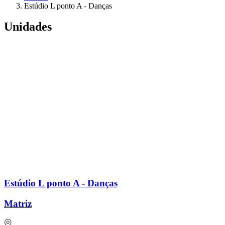
Estúdio L ponto A - Danças
Unidades
Estúdio L ponto A - Danças
Matriz