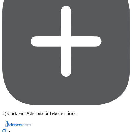
2) Click em 'Adicionar à Tela de Início'.