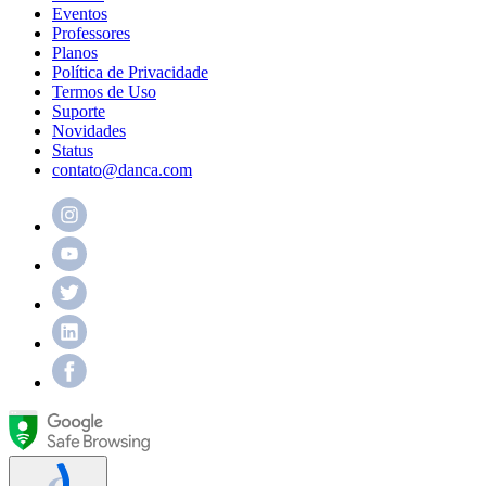
Eventos
Professores
Planos
Política de Privacidade
Termos de Uso
Suporte
Novidades
Status
contato@danca.com