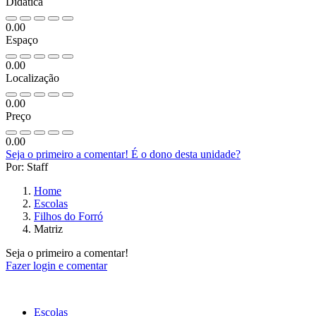
Didática
0.00
Espaço
0.00
Localização
0.00
Preço
0.00
Seja o primeiro a comentar!
É o dono desta unidade?
Por: Staff
Home
Escolas
Filhos do Forró
Matriz
Seja o primeiro a comentar!
Fazer login e comentar
Escolas