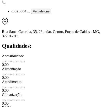
(35) 3064 ...
Ver telefone
Rua Santa Catarina, 35, 2º andar, Centro, Poços de Caldas - MG,
37701-015
Qualidades:
Acessibilidade
0.00
Alimentação
0.00
Atendimento
0.00
Climatização
0.00