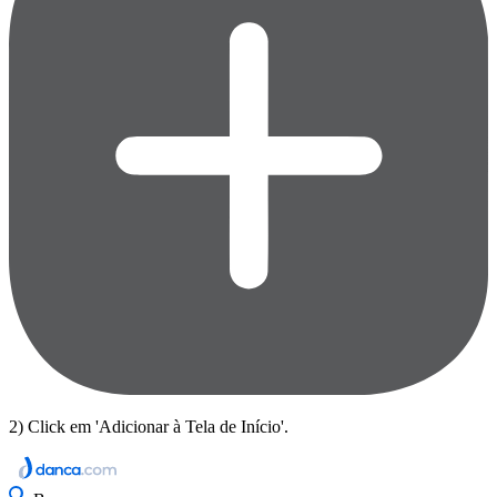
2) Click em 'Adicionar à Tela de Início'.