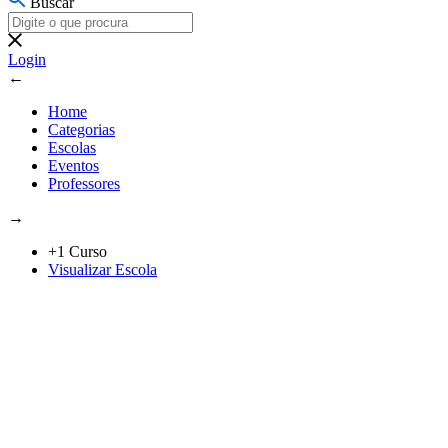
Buscar
Login
←
Home
Categorias
Escolas
Eventos
Professores
→
+1 Curso
Visualizar Escola