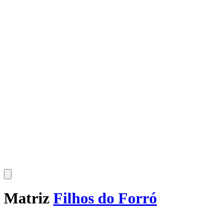
Matriz
Filhos do Forró