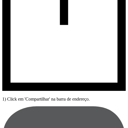
1) Click em 'Compartilhar' na barra de endereço.