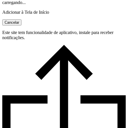
carregando...
Adicionar à Tela de Início
Cancelar
Este site tem funcionalidade de aplicativo, instale para receber
notificações.