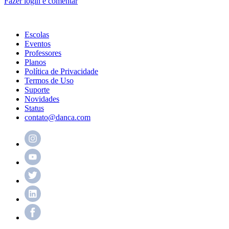
Fazer login e comentar
Escolas
Eventos
Professores
Planos
Política de Privacidade
Termos de Uso
Suporte
Novidades
Status
contato@danca.com