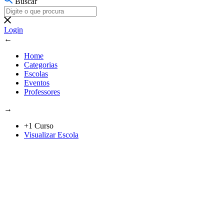
Buscar
Login
←
Home
Categorias
Escolas
Eventos
Professores
→
+1 Curso
Visualizar Escola