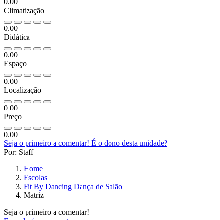
0.00
Climatização
0.00
Didática
0.00
Espaço
0.00
Localização
0.00
Preço
0.00
Seja o primeiro a comentar!
É o dono desta unidade?
Por: Staff
Home
Escolas
Fit By Dancing Dança de Salão
Matriz
Seja o primeiro a comentar!