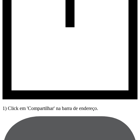
1) Click em 'Compartilhar' na barra de endereço.