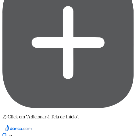
2) Click em 'Adicionar à Tela de Início'.