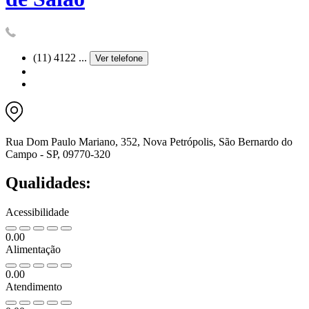
(11) 4122 ...
Ver telefone
Rua Dom Paulo Mariano, 352, Nova Petrópolis, São Bernardo do
Campo - SP, 09770-320
Qualidades:
Acessibilidade
0.00
Alimentação
0.00
Atendimento