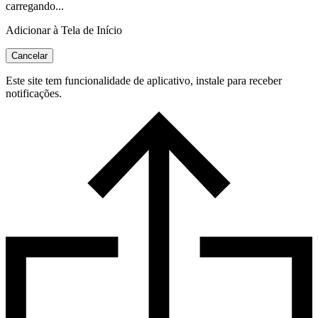
carregando...
Adicionar à Tela de Início
Cancelar
Este site tem funcionalidade de aplicativo, instale para receber
notificações.