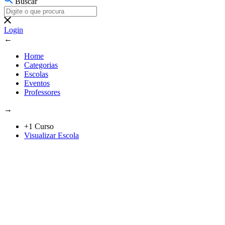
Buscar
Login
←
Home
Categorias
Escolas
Eventos
Professores
→
+1 Curso
Visualizar Escola