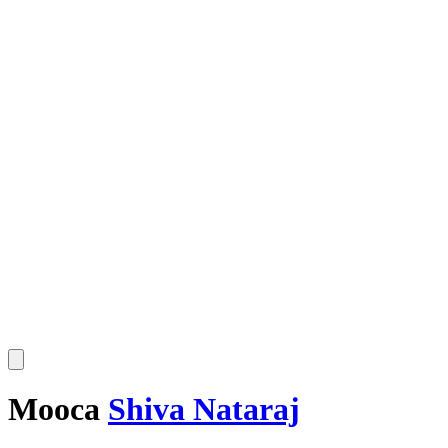
Mooca
Shiva Nataraj