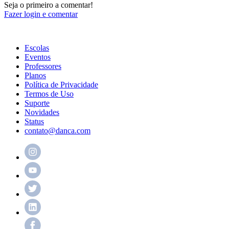
Seja o primeiro a comentar!
Fazer login e comentar
Escolas
Eventos
Professores
Planos
Política de Privacidade
Termos de Uso
Suporte
Novidades
Status
contato@danca.com