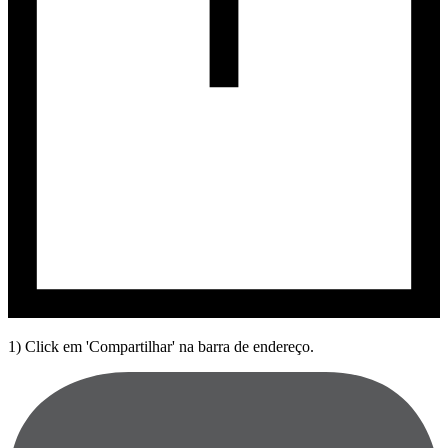
1) Click em 'Compartilhar' na barra de endereço.