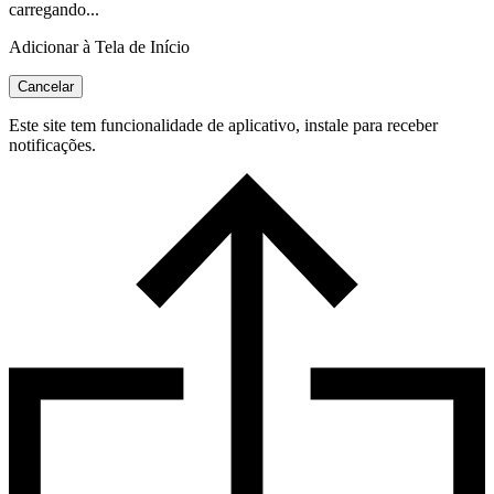
carregando...
Adicionar à Tela de Início
Cancelar
Este site tem funcionalidade de aplicativo, instale para receber
notificações.