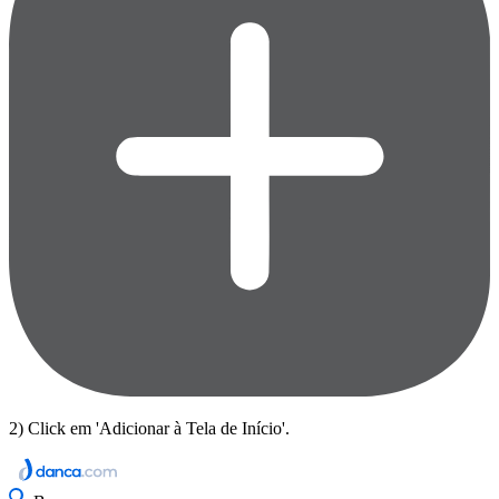
2) Click em 'Adicionar à Tela de Início'.