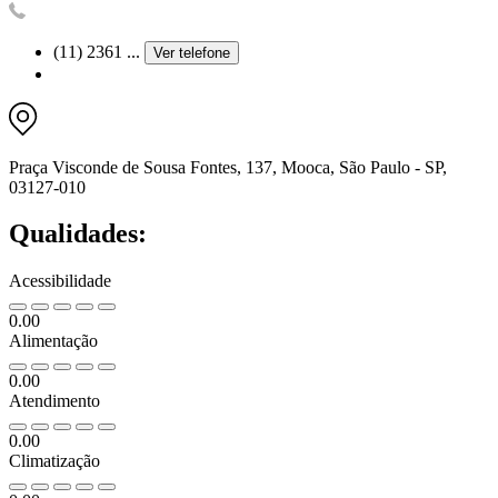
(11) 2361 ...
Ver telefone
Praça Visconde de Sousa Fontes, 137, Mooca, São Paulo - SP,
03127-010
Qualidades:
Acessibilidade
0.00
Alimentação
0.00
Atendimento
0.00
Climatização