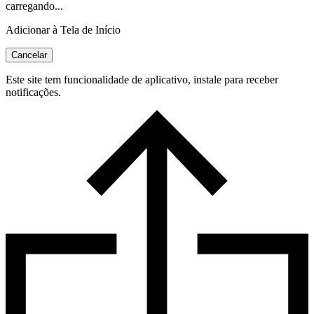
carregando...
Adicionar à Tela de Início
Cancelar
Este site tem funcionalidade de aplicativo, instale para receber
notificações.