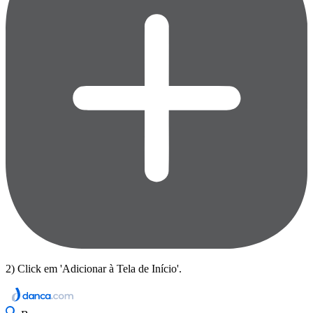
2) Click em 'Adicionar à Tela de Início'.