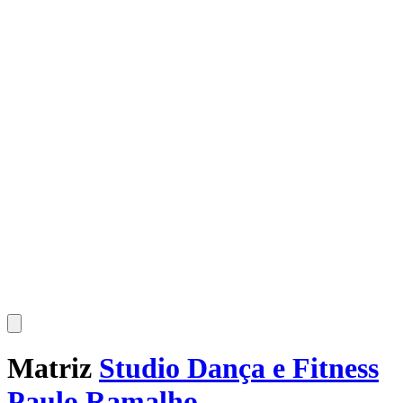
Matriz
Studio Dança e Fitness
Paulo Ramalho