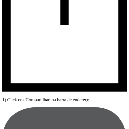
1) Click em 'Compartilhar' na barra de endereço.