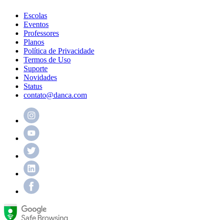
Escolas
Eventos
Professores
Planos
Política de Privacidade
Termos de Uso
Suporte
Novidades
Status
contato@danca.com