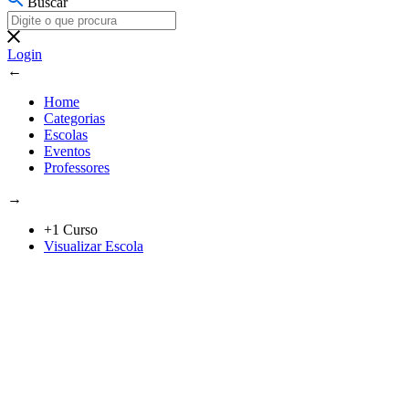
Buscar
Login
←
Home
Categorias
Escolas
Eventos
Professores
→
+1 Curso
Visualizar Escola