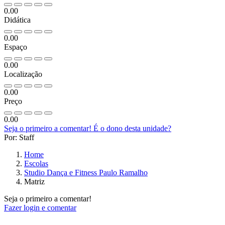
0.00
Didática
0.00
Espaço
0.00
Localização
0.00
Preço
0.00
Seja o primeiro a comentar!
É o dono desta unidade?
Por: Staff
Home
Escolas
Studio Dança e Fitness Paulo Ramalho
Matriz
Seja o primeiro a comentar!
Fazer login e comentar