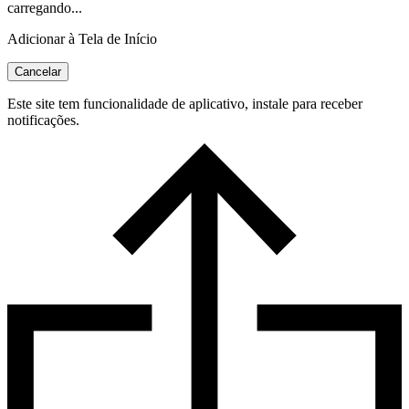
carregando...
Adicionar à Tela de Início
Cancelar
Este site tem funcionalidade de aplicativo, instale para receber
notificações.