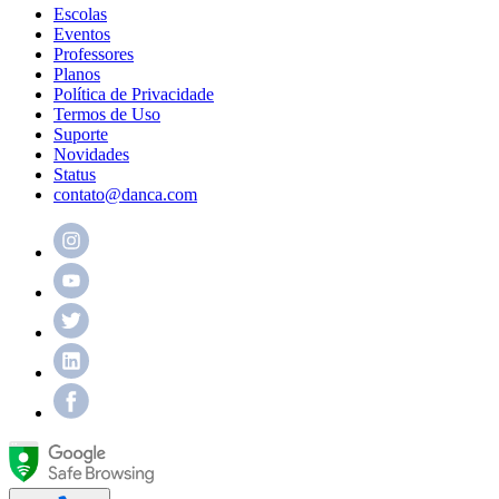
Escolas
Eventos
Professores
Planos
Política de Privacidade
Termos de Uso
Suporte
Novidades
Status
contato@danca.com