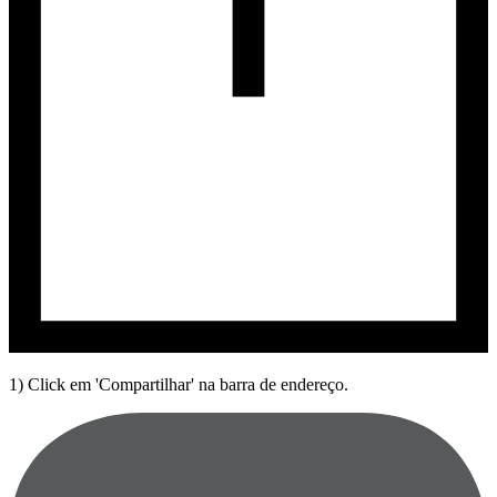
1) Click em 'Compartilhar' na barra de endereço.