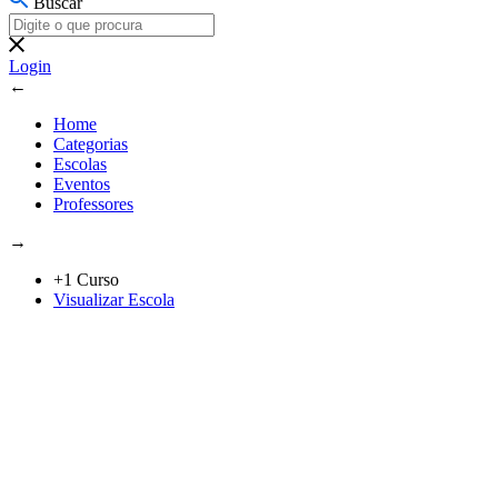
Buscar
Login
←
Home
Categorias
Escolas
Eventos
Professores
→
+1 Curso
Visualizar Escola