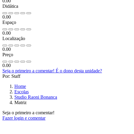
0.00
Didática
0.00
Espaço
0.00
Localização
0.00
Preço
0.00
Seja o primeiro a comentar!
É o dono desta unidade?
Por: Staff
Home
Escolas
Studio Raoni Bonança
Matriz
Seja o primeiro a comentar!
Fazer login e comentar