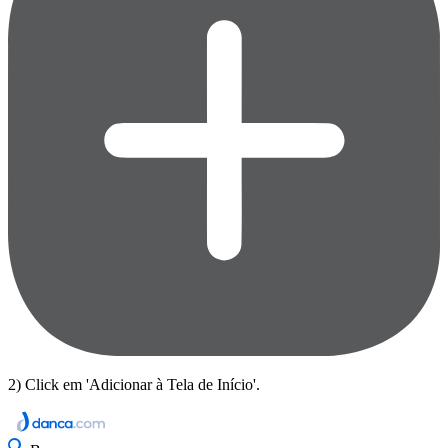
2) Click em 'Adicionar à Tela de Início'.