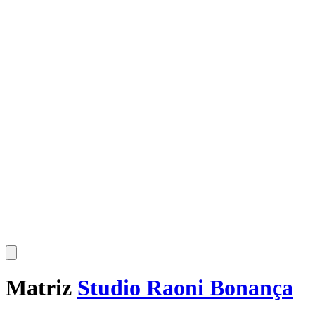
Matriz
Studio Raoni Bonança