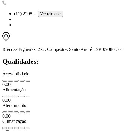
(11) 2598 ...
Ver telefone
Rua das Figueiras, 272, Campestre, Santo André - SP, 09080-301
Qualidades:
Acessibilidade
0.00
Alimentação
0.00
Atendimento
0.00
Climatização