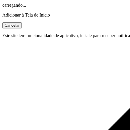
carregando...
Adicionar à Tela de Início
Cancelar
Este site tem funcionalidade de aplicativo, instale para receber notific