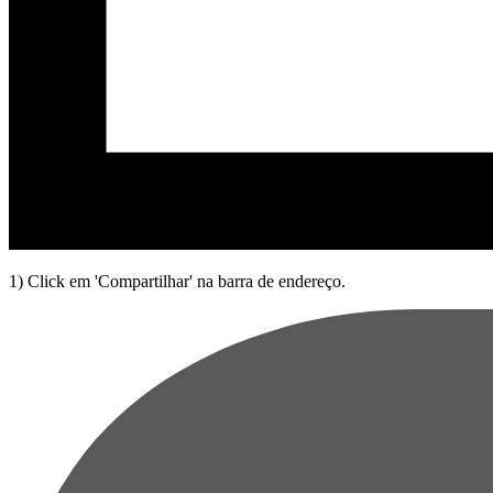
1) Click em 'Compartilhar' na barra de endereço.