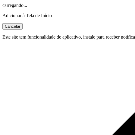
carregando...
Adicionar à Tela de Início
Cancelar
Este site tem funcionalidade de aplicativo, instale para receber notific