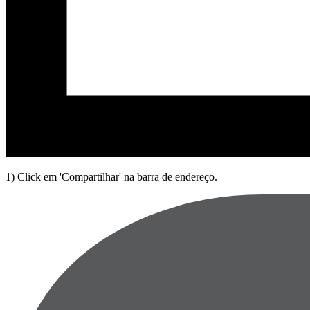
1) Click em 'Compartilhar' na barra de endereço.