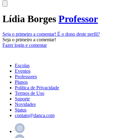
Lídia Borges
Professor
Seja o primeiro a comentar!
É o dono deste perfil?
Seja o primeiro a comentar!
Fazer login e comentar
Escolas
Eventos
Professores
Planos
Política de Privacidade
Termos de Uso
Suporte
Novidades
Status
contato@danca.com