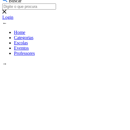
Buscar
Login
←
Home
Categorias
Escolas
Eventos
Professores
→