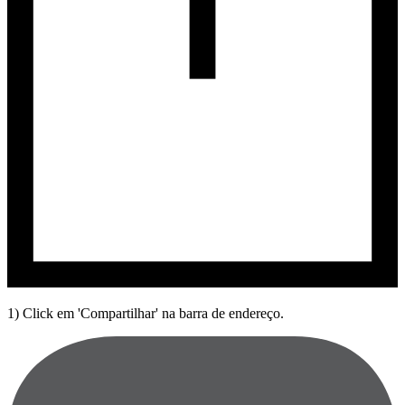
1) Click em 'Compartilhar' na barra de endereço.