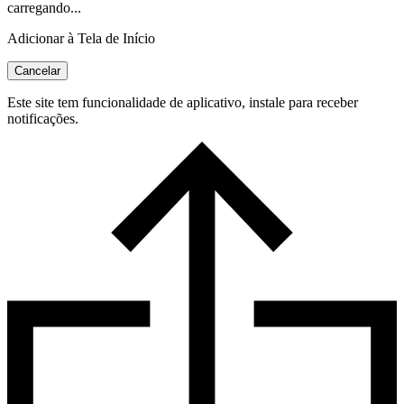
carregando...
Adicionar à Tela de Início
Cancelar
Este site tem funcionalidade de aplicativo, instale para receber
notificações.