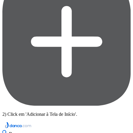
2) Click em 'Adicionar à Tela de Início'.