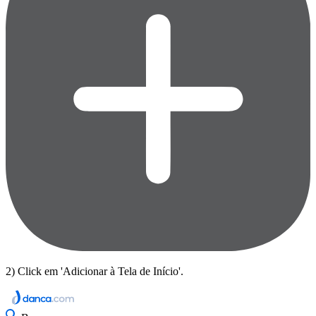
2) Click em 'Adicionar à Tela de Início'.