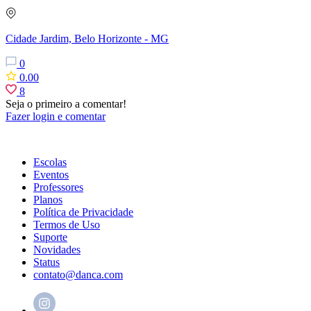
Cidade Jardim, Belo Horizonte - MG
0
0.00
8
Seja o primeiro a comentar!
Fazer login e comentar
Escolas
Eventos
Professores
Planos
Política de Privacidade
Termos de Uso
Suporte
Novidades
Status
contato@danca.com