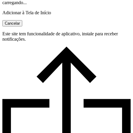
carregando...
Adicionar à Tela de Início
Cancelar
Este site tem funcionalidade de aplicativo, instale para receber
notificações.