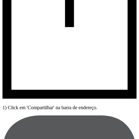
1) Click em 'Compartilhar' na barra de endereço.