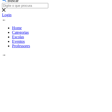
Buscar
Login
←
Home
Categorias
Escolas
Eventos
Professores
→