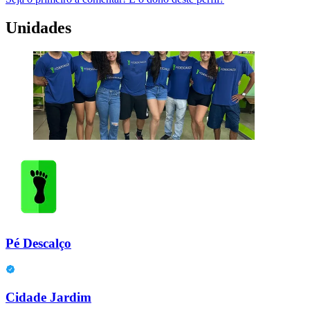
Unidades
Pé Descalço
Cidade Jardim