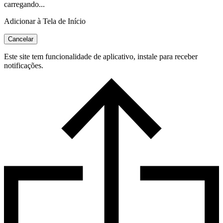
carregando...
Adicionar à Tela de Início
Cancelar
Este site tem funcionalidade de aplicativo, instale para receber
notificações.