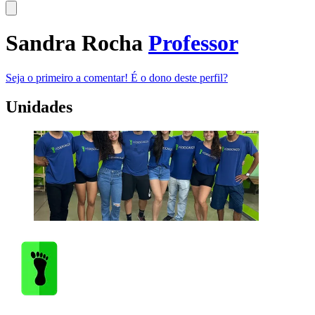
Sandra Rocha
Professor
Seja o primeiro a comentar!
É o dono deste perfil?
Unidades