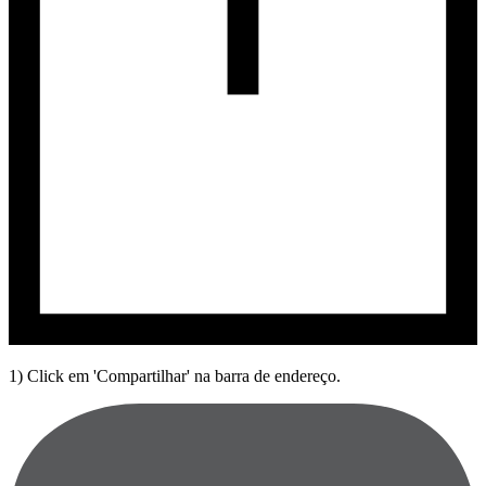
1) Click em 'Compartilhar' na barra de endereço.