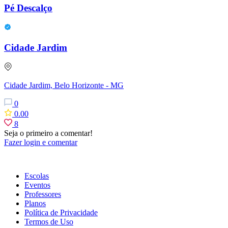
Pé Descalço
Cidade Jardim
Cidade Jardim, Belo Horizonte - MG
0
0.00
8
Seja o primeiro a comentar!
Fazer login e comentar
Escolas
Eventos
Professores
Planos
Política de Privacidade
Termos de Uso