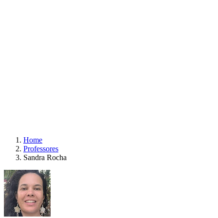
Home
Professores
Sandra Rocha