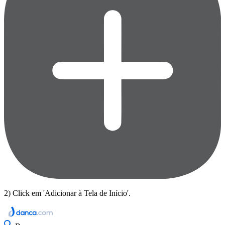
2) Click em 'Adicionar à Tela de Início'.