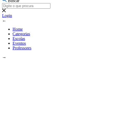
Buscar
Login
←
Home
Categorias
Escolas
Eventos
Professores
→