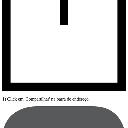
1) Click em 'Compartilhar' na barra de endereço.