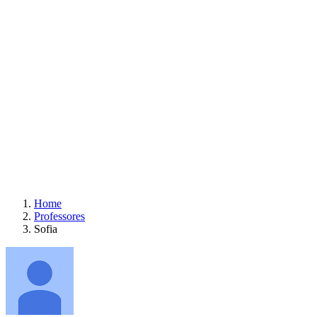
Home
Professores
Sofia