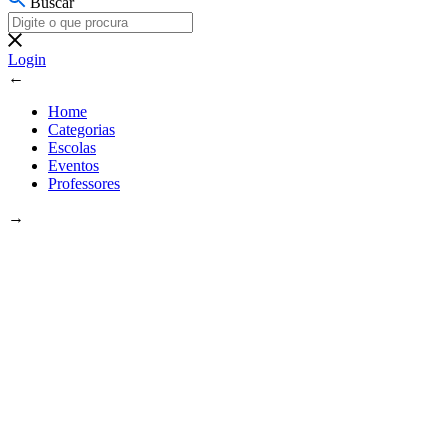
Buscar
Login
←
Home
Categorias
Escolas
Eventos
Professores
→