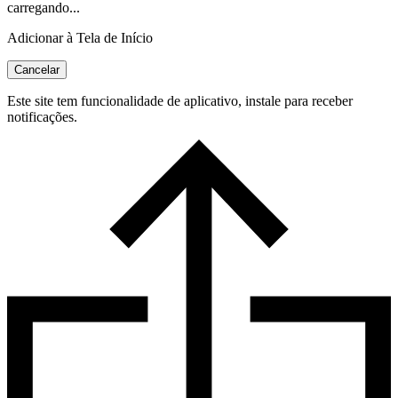
carregando...
Adicionar à Tela de Início
Cancelar
Este site tem funcionalidade de aplicativo, instale para receber
notificações.