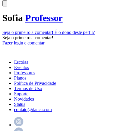
Sofia
Professor
Seja o primeiro a comentar!
É o dono deste perfil?
Seja o primeiro a comentar!
Fazer login e comentar
Escolas
Eventos
Professores
Planos
Política de Privacidade
Termos de Uso
Suporte
Novidades
Status
contato@danca.com