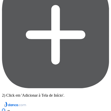
2) Click em 'Adicionar à Tela de Início'.