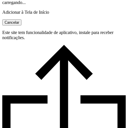
carregando...
Adicionar à Tela de Início
Cancelar
Este site tem funcionalidade de aplicativo, instale para receber
notificações.