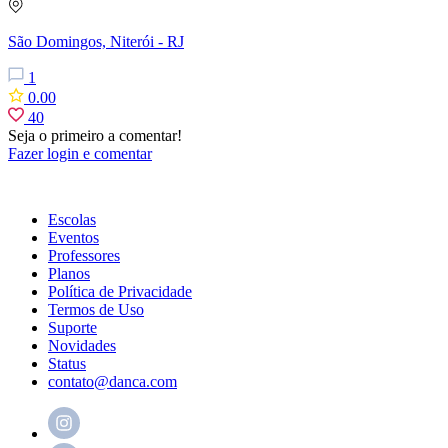
São Domingos, Niterói - RJ
1
0.00
40
Seja o primeiro a comentar!
Fazer login e comentar
Escolas
Eventos
Professores
Planos
Política de Privacidade
Termos de Uso
Suporte
Novidades
Status
contato@danca.com