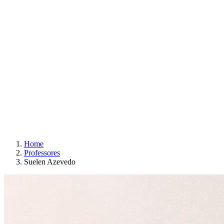
Home
Professores
Suelen Azevedo