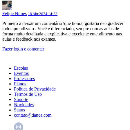
Felipe Nunes
18 Abr 2024 14:23
Primeiro a deixar um comentário?que honra, gostaria de agradecer
todo aprendizado . Você é diferenciado, sempre com as aulas de
forma muito detalhada e explicativa e excelente entendimento nas
aulas e feedback nos exames.
Fazer login e comentar
Escolas
Eventos
Professores
Planos
Política de Privacidade
Termos de Uso
Suporte
Novidades
Status
contato@danca.com