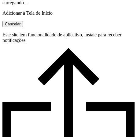
carregando...
Adicionar à Tela de Início
Cancelar
Este site tem funcionalidade de aplicativo, instale para receber
notificações.