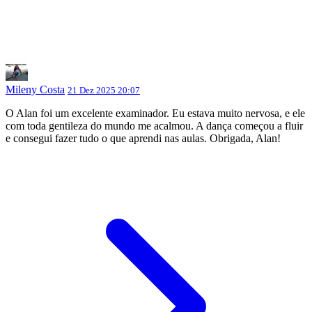
Mileny Costa
21 Dez 2025 20:07
O Alan foi um excelente examinador. Eu estava muito nervosa, e ele
com toda gentileza do mundo me acalmou. A dança começou a fluir
e consegui fazer tudo o que aprendi nas aulas. Obrigada, Alan!