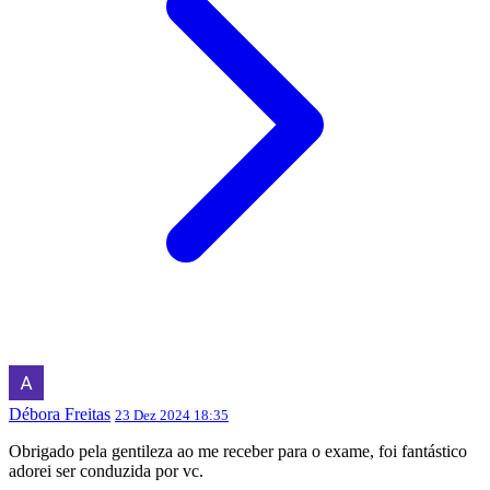
Débora Freitas
23 Dez 2024 18:35
Obrigado pela gentileza ao me receber para o exame, foi fantástico
adorei ser conduzida por vc.