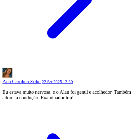
Ana Carolina Zolin
22 Set 2025 12:30
Eu estava muito nervosa, e o Alan foi gentil e acolhedor. Também
adorei a condução. Examinador top!