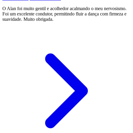
O Alan foi muito gentil e acolhedor acalmando o meu nervosismo.
Foi um excelente condutor, permitindo fluir a dança com firmeza e
suavidade. Muito obrigada.