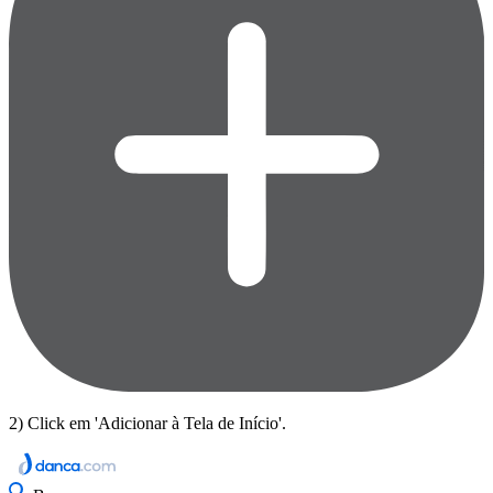
2) Click em 'Adicionar à Tela de Início'.