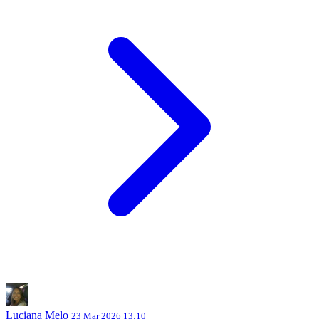
Luciana Melo
23 Mar 2026 13:10