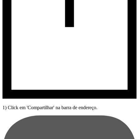
1) Click em 'Compartilhar' na barra de endereço.