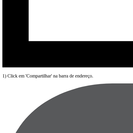
1) Click em 'Compartilhar' na barra de endereço.