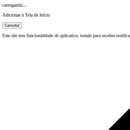
carregando...
Adicionar à Tela de Início
Cancelar
Este site tem funcionalidade de aplicativo, instale para receber notific