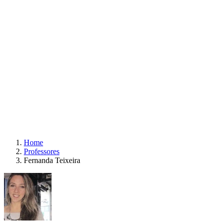
Home
Professores
Fernanda Teixeira