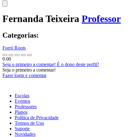
Fernanda Teixeira
Professor
Categorias:
Forró Roots
0.00
Seja o primeiro a comentar!
É o dono deste perfil?
Seja o primeiro a comentar!
Fazer login e comentar
Escolas
Eventos
Professores
Planos
Política de Privacidade
Termos de Uso
Suporte
Novidades