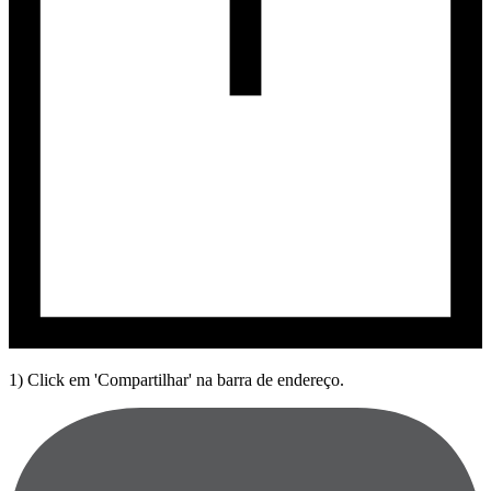
1) Click em 'Compartilhar' na barra de endereço.