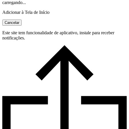
carregando...
Adicionar à Tela de Início
Cancelar
Este site tem funcionalidade de aplicativo, instale para receber
notificações.