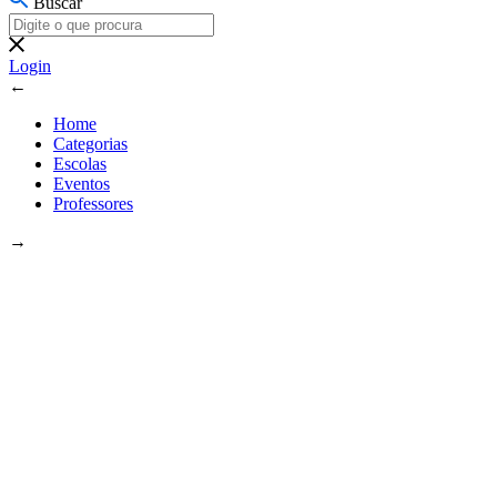
Buscar
Login
←
Home
Categorias
Escolas
Eventos
Professores
→