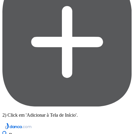
2) Click em 'Adicionar à Tela de Início'.