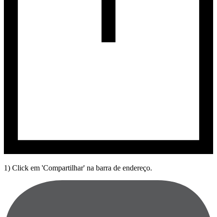
1) Click em 'Compartilhar' na barra de endereço.