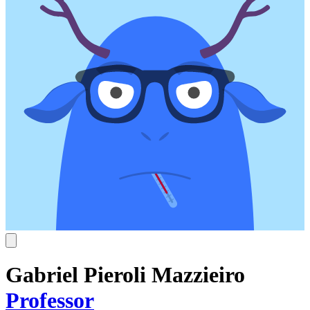
Gabriel Pieroli Mazzieiro
Professor