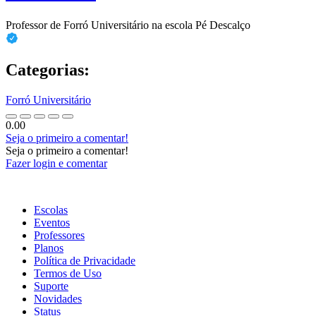
Professor de Forró Universitário na escola Pé Descalço
Categorias:
Forró Universitário
0.00
Seja o primeiro a comentar!
Seja o primeiro a comentar!
Fazer login e comentar
Escolas
Eventos
Professores
Planos
Política de Privacidade
Termos de Uso
Suporte
Novidades
Status