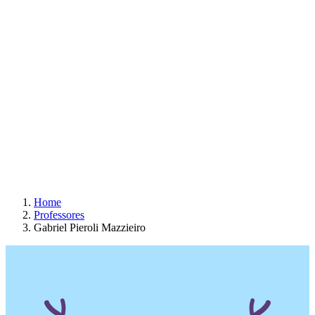
Home
Professores
Gabriel Pieroli Mazzieiro