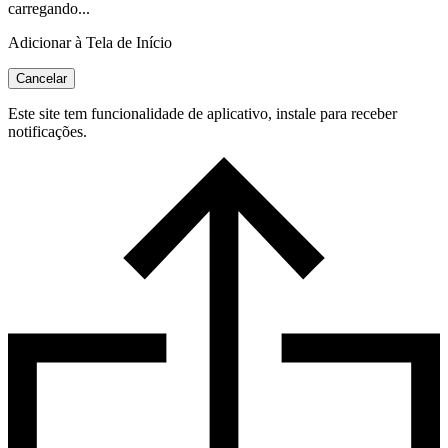
carregando...
Adicionar à Tela de Início
Cancelar
Este site tem funcionalidade de aplicativo, instale para receber
notificações.