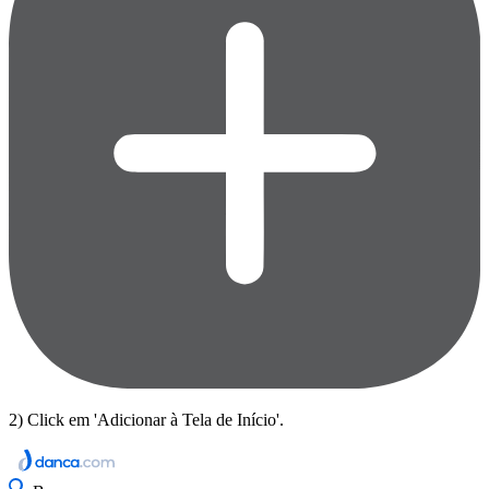
2) Click em 'Adicionar à Tela de Início'.