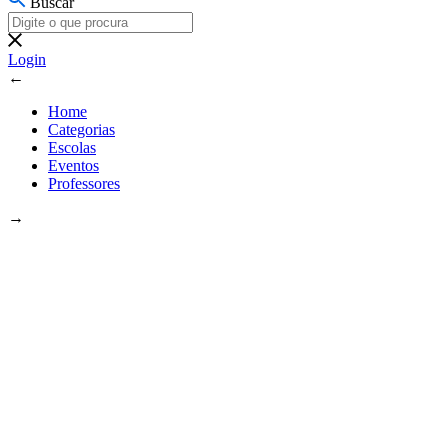
Buscar
Login
←
Home
Categorias
Escolas
Eventos
Professores
→