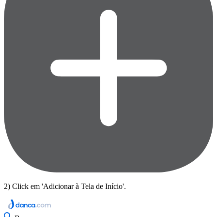
2) Click em 'Adicionar à Tela de Início'.