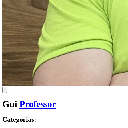
Gui
Professor
Categorias: