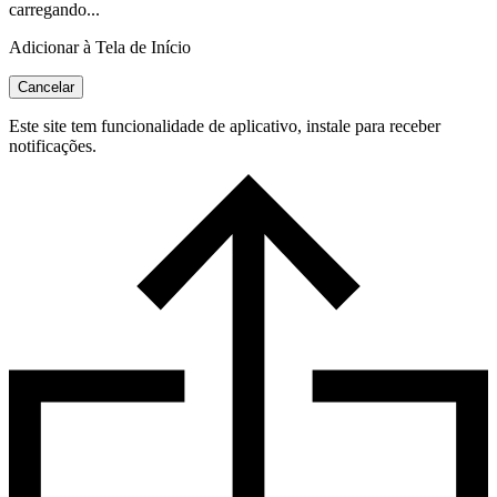
carregando...
Adicionar à Tela de Início
Cancelar
Este site tem funcionalidade de aplicativo, instale para receber
notificações.