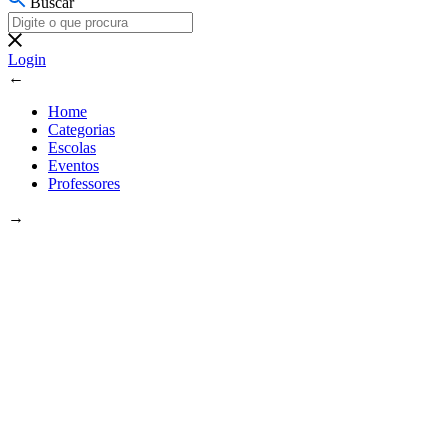
Buscar
Login
←
Home
Categorias
Escolas
Eventos
Professores
→