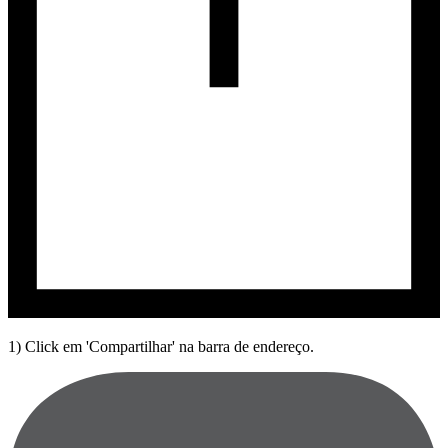
1) Click em 'Compartilhar' na barra de endereço.