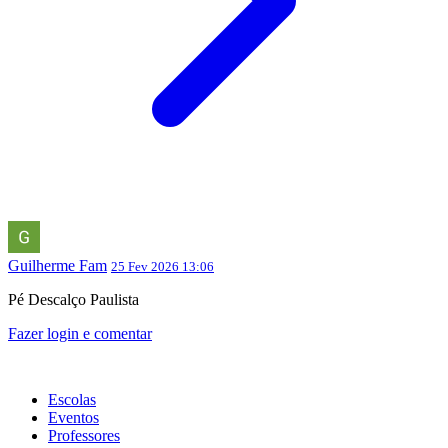
Guilherme Fam
25 Fev 2026 13:06
Pé Descalço Paulista
Fazer login e comentar
Escolas
Eventos
Professores