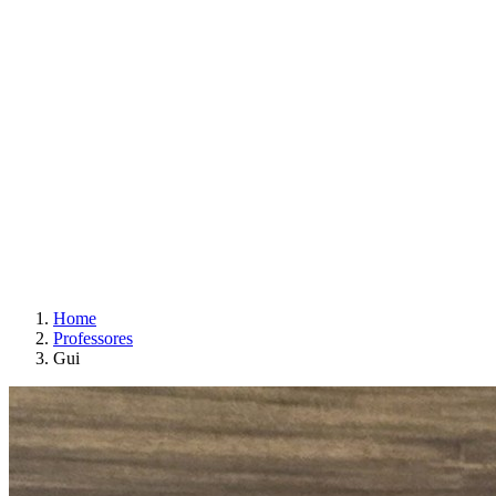
Home
Professores
Gui