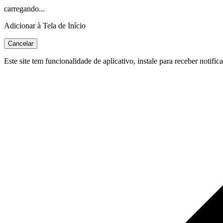
carregando...
Adicionar à Tela de Início
Cancelar
Este site tem funcionalidade de aplicativo, instale para receber notific