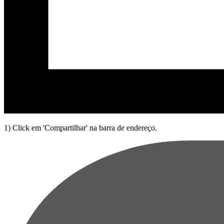
1) Click em 'Compartilhar' na barra de endereço.