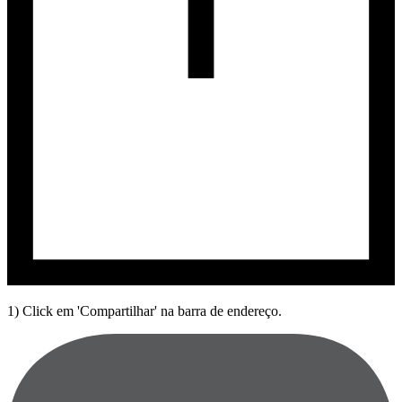
1) Click em 'Compartilhar' na barra de endereço.