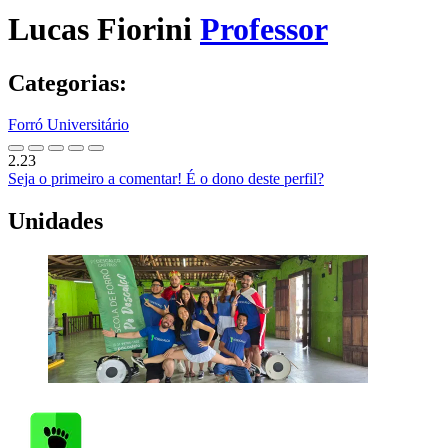
Lucas Fiorini
Professor
Categorias:
Forró Universitário
2.23
Seja o primeiro a comentar!
É o dono deste perfil?
Unidades