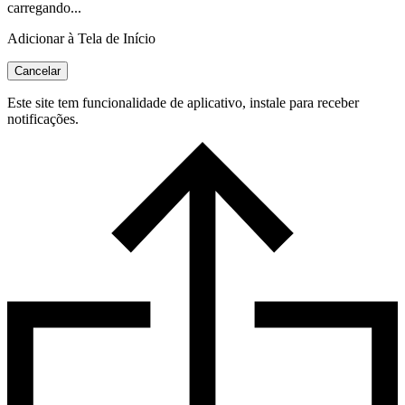
carregando...
Adicionar à Tela de Início
Cancelar
Este site tem funcionalidade de aplicativo, instale para receber
notificações.