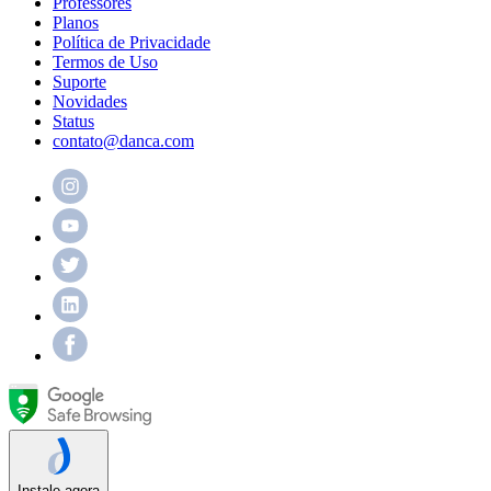
Professores
Planos
Política de Privacidade
Termos de Uso
Suporte
Novidades
Status
contato@danca.com
Instale agora