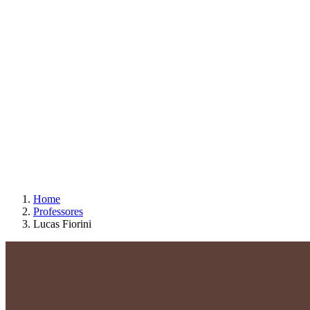
Home
Professores
Lucas Fiorini