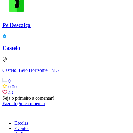
Pé Descalço
Castelo
Castelo, Belo Horizonte - MG
0
0.00
43
Seja o primeiro a comentar!
Fazer login e comentar
Escolas
Eventos