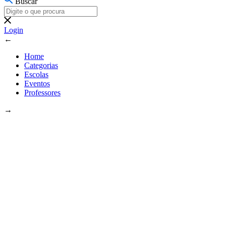
Buscar
Login
←
Home
Categorias
Escolas
Eventos
Professores
→