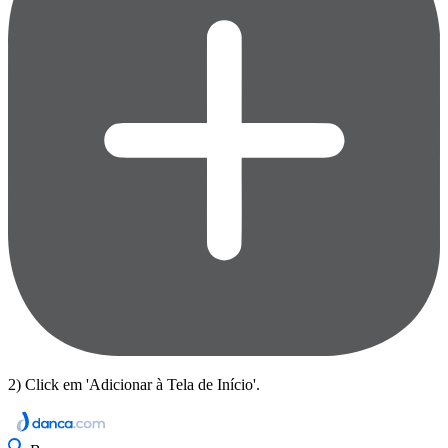
2) Click em 'Adicionar à Tela de Início'.