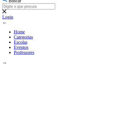
Buscar
Login
←
Home
Categorias
Escolas
Eventos
Professores
→