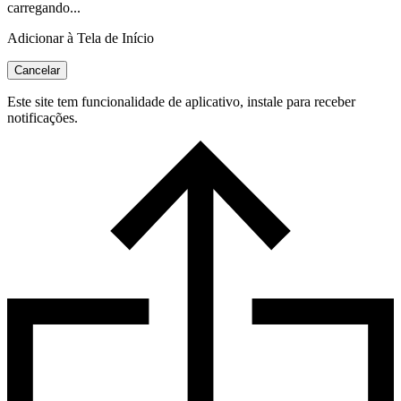
carregando...
Adicionar à Tela de Início
Cancelar
Este site tem funcionalidade de aplicativo, instale para receber
notificações.