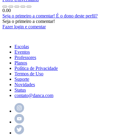
0.00
Seja o primeiro a comentar!
É o dono deste perfil?
Seja o primeiro a comentar!
Fazer login e comentar
Escolas
Eventos
Professores
Planos
Política de Privacidade
Termos de Uso
Suporte
Novidades
Status
contato@danca.com