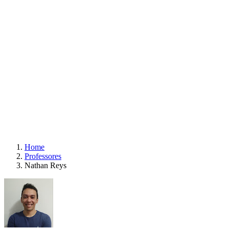
Home
Professores
Nathan Reys