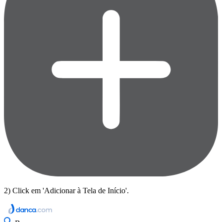
2) Click em 'Adicionar à Tela de Início'.