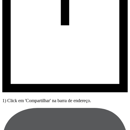
1) Click em 'Compartilhar' na barra de endereço.