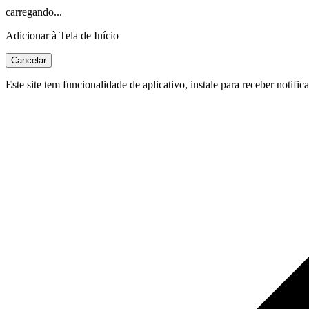
carregando...
Adicionar à Tela de Início
Cancelar
Este site tem funcionalidade de aplicativo, instale para receber notific