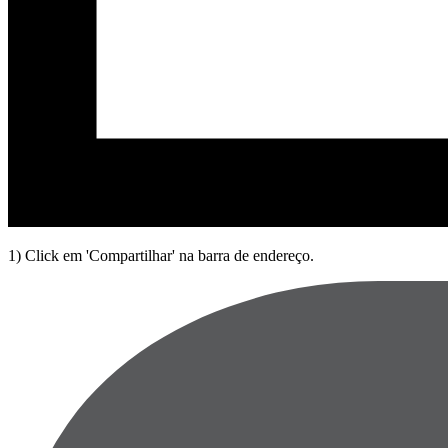
1) Click em 'Compartilhar' na barra de endereço.