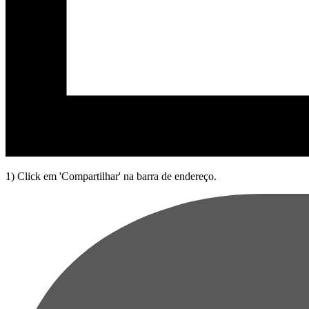
1) Click em 'Compartilhar' na barra de endereço.