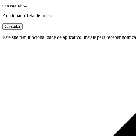
carregando...
Adicionar à Tela de Início
Cancelar
Este site tem funcionalidade de aplicativo, instale para receber notific