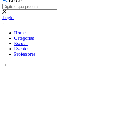
Buscar
Login
←
Home
Categorias
Escolas
Eventos
Professores
→