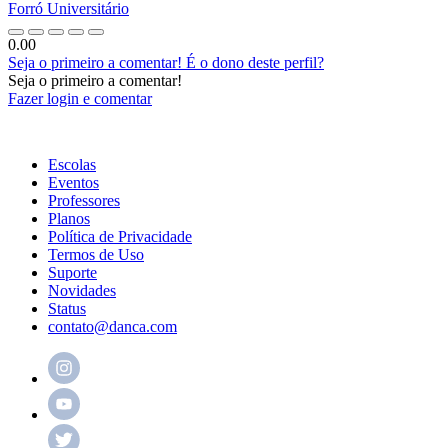
Forró Universitário
0.00
Seja o primeiro a comentar!
É o dono deste perfil?
Seja o primeiro a comentar!
Fazer login e comentar
Escolas
Eventos
Professores
Planos
Política de Privacidade
Termos de Uso
Suporte
Novidades
Status
contato@danca.com