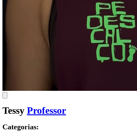
Tessy
Professor
Categorias: