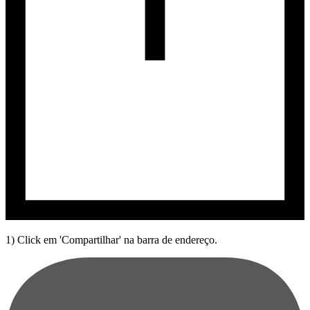
1) Click em 'Compartilhar' na barra de endereço.