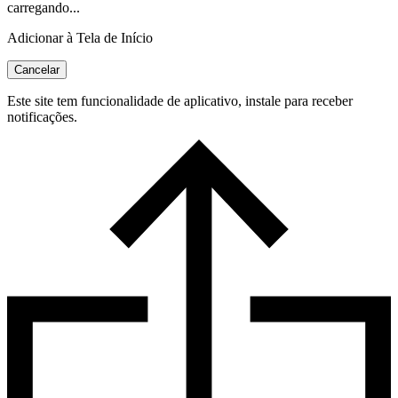
carregando...
Adicionar à Tela de Início
Cancelar
Este site tem funcionalidade de aplicativo, instale para receber
notificações.