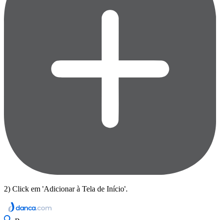
2) Click em 'Adicionar à Tela de Início'.