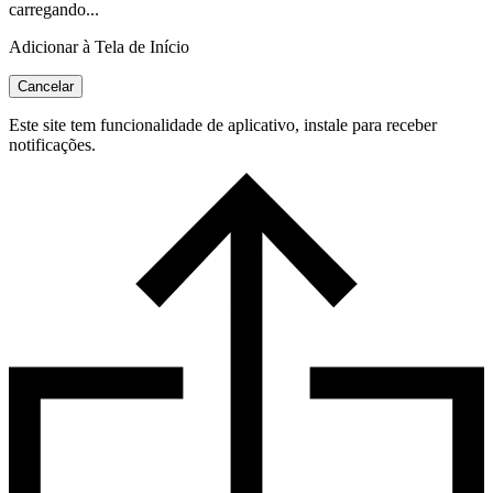
carregando...
Adicionar à Tela de Início
Cancelar
Este site tem funcionalidade de aplicativo, instale para receber
notificações.