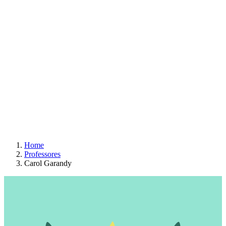
Home
Professores
Carol Garandy