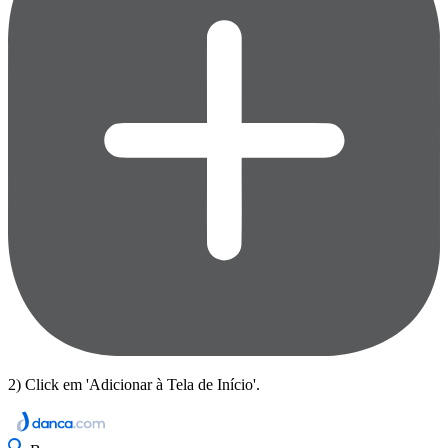
2) Click em 'Adicionar à Tela de Início'.