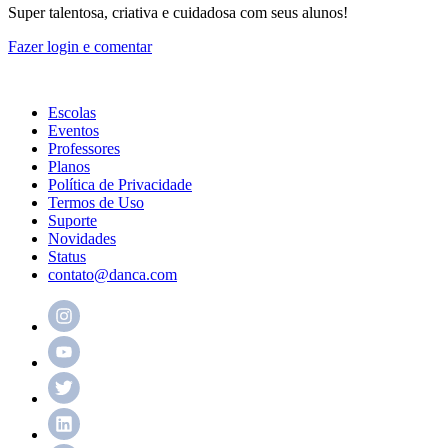
Super talentosa, criativa e cuidadosa com seus alunos!
Fazer login e comentar
Escolas
Eventos
Professores
Planos
Política de Privacidade
Termos de Uso
Suporte
Novidades
Status
contato@danca.com