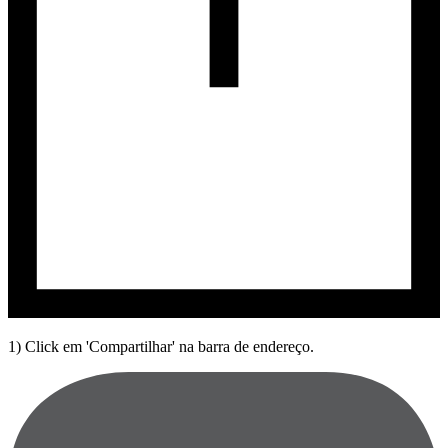
1) Click em 'Compartilhar' na barra de endereço.