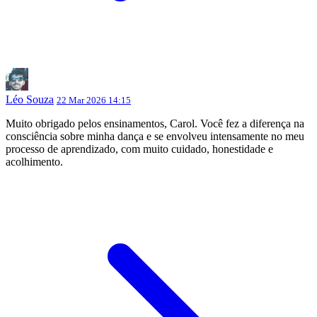
Léo Souza
22 Mar 2026 14:15
Muito obrigado pelos ensinamentos, Carol. Você fez a diferença na
consciência sobre minha dança e se envolveu intensamente no meu
processo de aprendizado, com muito cuidado, honestidade e
acolhimento.