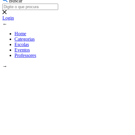
Buscar
Login
←
Home
Categorias
Escolas
Eventos
Professores
→