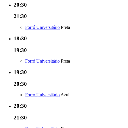
20:30
21:30
Forró Universitário
Preta
18:30
19:30
Forró Universitário
Preta
19:30
20:30
Forró Universitário
Azul
20:30
21:30