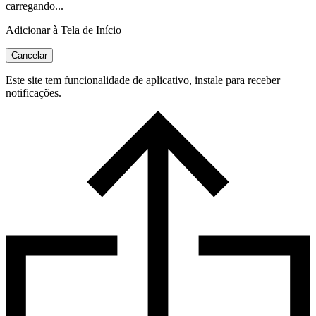
carregando...
Adicionar à Tela de Início
Cancelar
Este site tem funcionalidade de aplicativo, instale para receber
notificações.