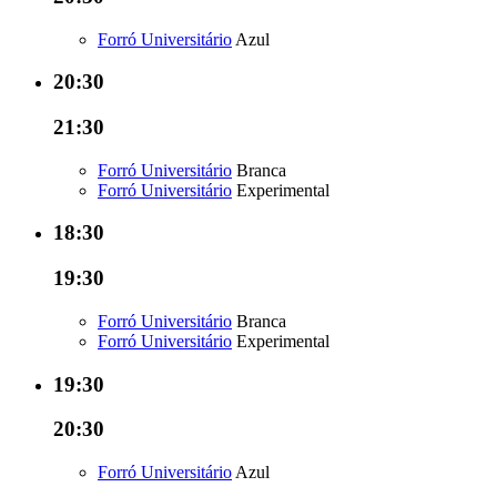
Forró Universitário
Azul
20:30
21:30
Forró Universitário
Branca
Forró Universitário
Experimental
18:30
19:30
Forró Universitário
Branca
Forró Universitário
Experimental
19:30
20:30
Forró Universitário
Azul