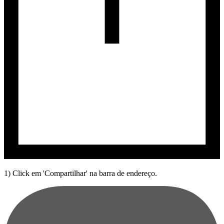
1) Click em 'Compartilhar' na barra de endereço.