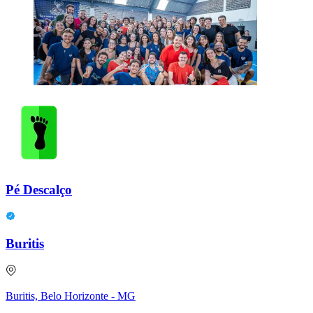
Pé Descalço
Buritis
Buritis, Belo Horizonte - MG