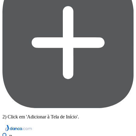
2) Click em 'Adicionar à Tela de Início'.