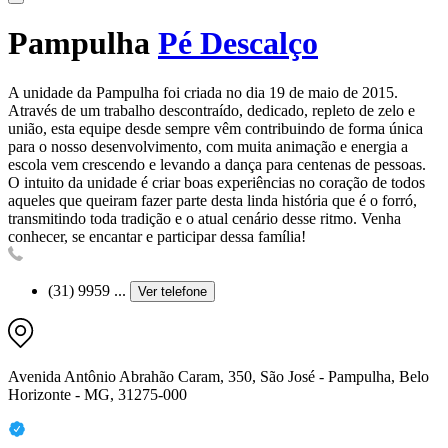
Pampulha
Pé Descalço
A unidade da Pampulha foi criada no dia 19 de maio de 2015.
Através de um trabalho descontraído, dedicado, repleto de zelo e
união, esta equipe desde sempre vêm contribuindo de forma única
para o nosso desenvolvimento, com muita animação e energia a
escola vem crescendo e levando a dança para centenas de pessoas.
O intuito da unidade é criar boas experiências no coração de todos
aqueles que queiram fazer parte desta linda história que é o forró,
transmitindo toda tradição e o atual cenário desse ritmo. Venha
conhecer, se encantar e participar dessa família!
(31) 9959 ...
Ver telefone
Avenida Antônio Abrahão Caram, 350, São José - Pampulha, Belo
Horizonte - MG, 31275-000