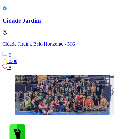
Cidade Jardim
Cidade Jardim, Belo Horizonte - MG
0
0.00
8