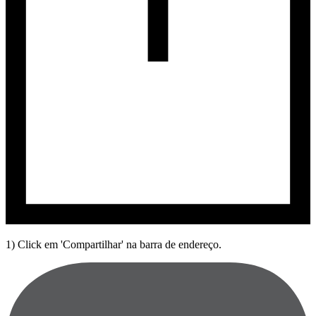
1) Click em 'Compartilhar' na barra de endereço.