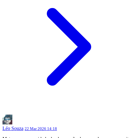
Léo Souza
22 Mar 2026 14:18