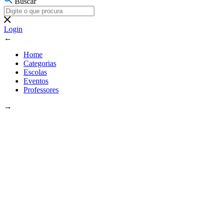
Buscar
Login
←
Home
Categorias
Escolas
Eventos
Professores
→