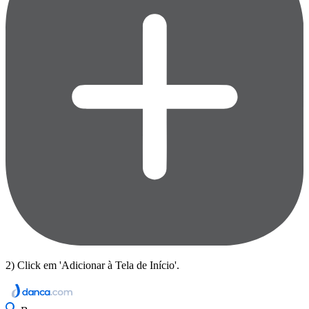
2) Click em 'Adicionar à Tela de Início'.