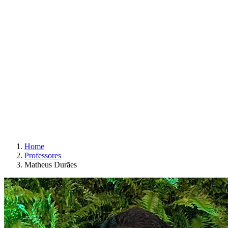
Home
Professores
Matheus Durães