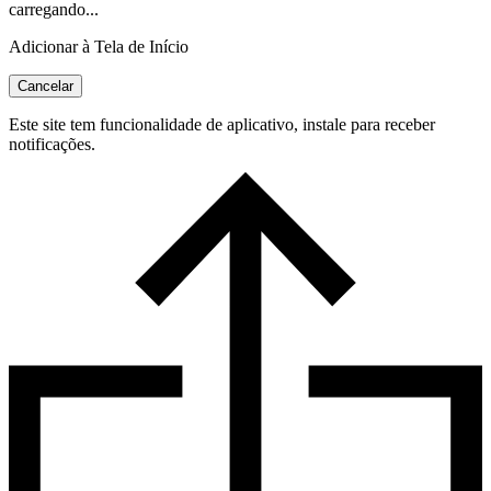
carregando...
Adicionar à Tela de Início
Cancelar
Este site tem funcionalidade de aplicativo, instale para receber
notificações.